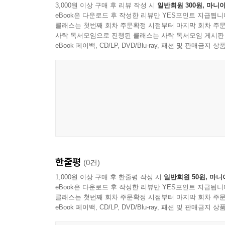
3,000원 이상 구매 후 리뷰 작성 시
일반회원 300원, 마니아
eBook은 다운로드 후 작성한 리뷰만 YES포인트 지급됩니
클래스는 첫번째 회차 주문확정 시점부터 마지막 회차 주문
사락 독서모임으로 진행된 클래스는 사락 독서모임 게시판
eBook 페이백, CD/LP, DVD/Blu-ray, 패션 및 판매금
한줄평
(0건)
1,000원 이상 구매 후 한줄평 작성 시
일반회원 50원, 마니
eBook은 다운로드 후 작성한 리뷰만 YES포인트 지급됩니
클래스는 첫번째 회차 주문확정 시점부터 마지막 회차 주문
eBook 페이백, CD/LP, DVD/Blu-ray, 패션 및 판매금