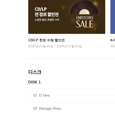
CD/LP 한정 수량 할인전
K
2026년 01월 01일 ~ 2026년 12월 31일
20
디스크
DISK 1
01
El Nino
02
Hipsippy Blues