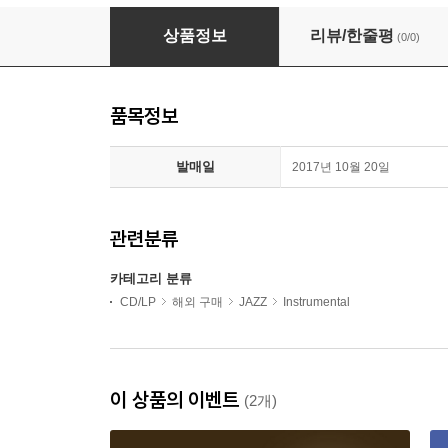
Pat Martino - Formidable (CD)
상품정보
리뷰/한줄평
(0/0)
품목정보
발매일
2017년 10월 20일
관련분류
카테고리 분류
CD/LP
해외 구매
JAZZ
Instrumental
이 상품의 이벤트
(2개)