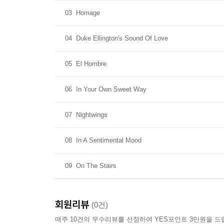
03
Homage
04
Duke Ellington's Sound Of Love
05
El Hombre
06
In Your Own Sweet Way
07
Nightwings
08
In A Sentimental Mood
09
On The Stairs
회원리뷰
(0건)
매주 10건의 우수리뷰를 선정하여 YES포인트 3만원을 드