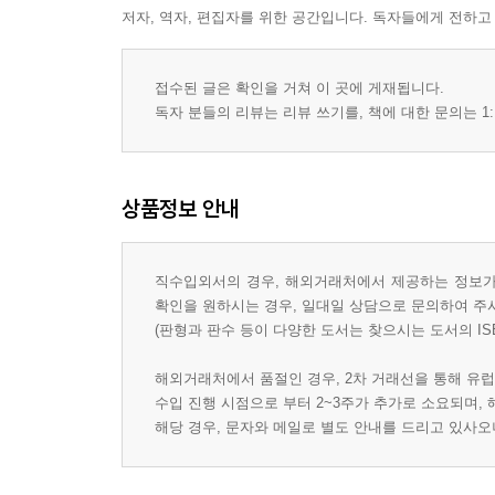
저자, 역자, 편집자를 위한 공간입니다. 독자들에게 전하고
접수된 글은 확인을 거쳐 이 곳에 게재됩니다.
독자 분들의 리뷰는 리뷰 쓰기를, 책에 대한 문의는 1:
상품정보 안내
직수입외서의 경우, 해외거래처에서 제공하는 정보가 
확인을 원하시는 경우, 일대일 상담으로 문의하여 주
(판형과 판수 등이 다양한 도서는 찾으시는 도서의 IS
해외거래처에서 품절인 경우, 2차 거래선을 통해 유럽
수입 진행 시점으로 부터 2~3주가 추가로 소요되며,
해당 경우, 문자와 메일로 별도 안내를 드리고 있사