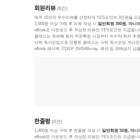
회원리뷰
(0건)
매주 10건의 우수리뷰를 선정하여 YES포인트 3만원을 드
3,000원 이상 구매 후 리뷰 작성 시
일반회원 300원, 마니아
eBook은 다운로드 후 작성한 리뷰만 YES포인트 지급됩니
클래스는 첫번째 회차 주문확정 시점부터 마지막 회차 주문
사락 독서모임으로 진행된 클래스는 사락 독서모임 게시판
eBook 페이백, CD/LP, DVD/Blu-ray, 패션 및 판매금
한줄평
(0건)
1,000원 이상 구매 후 한줄평 작성 시
일반회원 50원, 마니
eBook은 다운로드 후 작성한 리뷰만 YES포인트 지급됩니