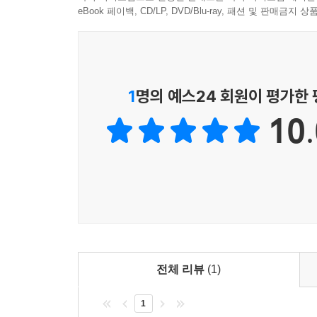
eBook 페이백, CD/LP, DVD/Blu-ray, 패션 및 판매금
1
명의 예스24 회원이 평가한
10.
전체 리뷰
(1)
1