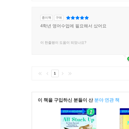
종이책
구매
4학년 영어수업에 필요해서 샀어요
이 한줄평이 도움이 되었나요?
1
이 책을 구입하신 분들이 산
분야 연관 책