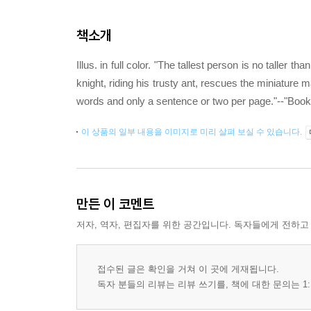
책소개
Illus. in full color. "The tallest person is no talle
knight, riding his trusty ant, rescues the miniature 
words and only a sentence or two per page."--"Bookl
이 상품의 일부 내용을 이미지로 미리 살펴 보실 수 있습니다.
만든 이 코멘트
저자, 역자, 편집자를 위한 공간입니다. 독자들에게 전하고
접수된 글은 확인을 거쳐 이 곳에 게재됩니다.
독자 분들의 리뷰는 리뷰 쓰기를, 책에 대한 문의는 1: