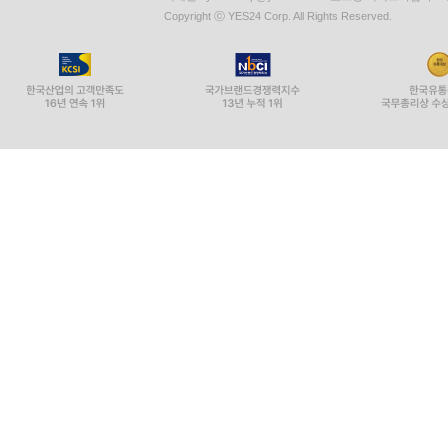
Copyright ⓒ YES24 Corp. All Rights Reserved.