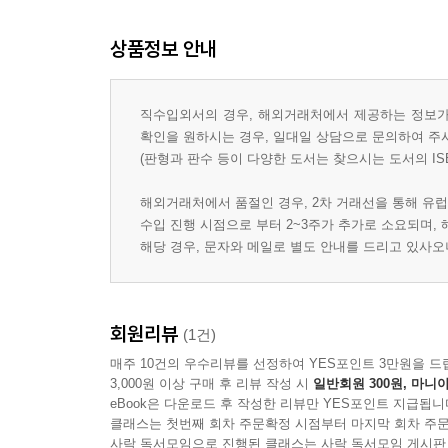
상품정보 안내
직수입외서의 경우, 해외거래처에서 제공하는 정보가 
확인을 원하시는 경우, 일대일 상담으로 문의하여 주
(판형과 판수 등이 다양한 도서는 찾으시는 도서의 IS
해외거래처에서 품절인 경우, 2차 거래선을 통해 유럽
수입 진행 시점으로 부터 2~3주가 추가로 소요되며,
해당 경우, 문자와 메일로 별도 안내를 드리고 있사
회원리뷰
(1건)
매주 10건의 우수리뷰를 선정하여 YES포인트 3만원을 드
3,000원 이상 구매 후 리뷰 작성 시
일반회원 300원, 마니아
eBook은 다운로드 후 작성한 리뷰만 YES포인트 지급됩니
클래스는 첫번째 회차 주문확정 시점부터 마지막 회차 주문
사락 독서모임으로 진행된 클래스는 사락 독서모임 게시판