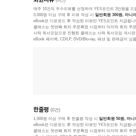
매주 10건의 우수리뷰를 선정하여 YES포인트 3만원을 드
3,000원 이상 구매 후 리뷰 작성 시
일반회원 300원, 마니아
eBook은 다운로드 후 작성한 리뷰만 YES포인트 지급됩니
클래스는 첫번째 회차 주문확정 시점부터 마지막 회차 주문
사락 독서모임으로 진행된 클래스는 사락 독서모임 게시판
eBook 페이백, CD/LP, DVD/Blu-ray, 패션 및 판매금
한줄평
(0건)
1,000원 이상 구매 후 한줄평 작성 시
일반회원 50원, 마니
eBook은 다운로드 후 작성한 리뷰만 YES포인트 지급됩니
클래스는 첫번째 회차 주문확정 시점부터 마지막 회차 주문