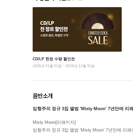
CD/LP 한정 수량 할인전
2026년 01월 01일 ~ 2026년 12월 31일
음반소개
임형주의 정규 3집 앨범 'Misty Moon' 7년만에 
Misty Moon[리패키지]
임형주의 정규 3집 앨범 'Misty Moon' 7년만에 