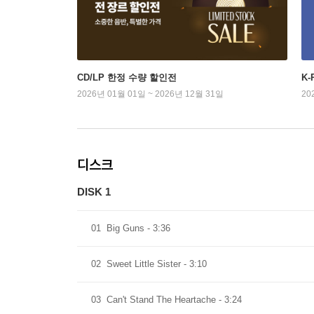
CD/LP 한정 수량 할인전
K
2026년 01월 01일 ~ 2026년 12월 31일
20
디스크
DISK 1
01
Big Guns - 3:36
02
Sweet Little Sister - 3:10
03
Can't Stand The Heartache - 3:24