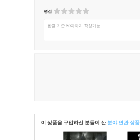
평점
한글 기준 50자까지 작성가능
이 상품을 구입하신 분들이 산
분야 연관 상품