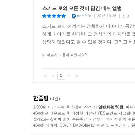
스키드 로의 모든 것이 담긴 데뷔 앨범
m******d
2016-10-26
신고
|
|
|
스키드 로의 전성기는 정확하게 너바나가 등장하
하게 이야기를 한다면, 그 전성기의 마지막을 짧
상당히 많았다고 할 수 있을 것이다. 그리고 바로 
이 리뷰가 도움이 되었나요?
1
한줄평
(0건)
1,000원 이상 구매 후 한줄평 작성 시
일반회원 50원, 마니
eBook은 다운로드 후 작성한 리뷰만 YES포인트 지급됩니
클래스는 첫번째 회차 주문확정 시점부터 마지막 회차 주문
eBook 페이백, CD/LP, DVD/Blu-ray, 패션 및 판매금