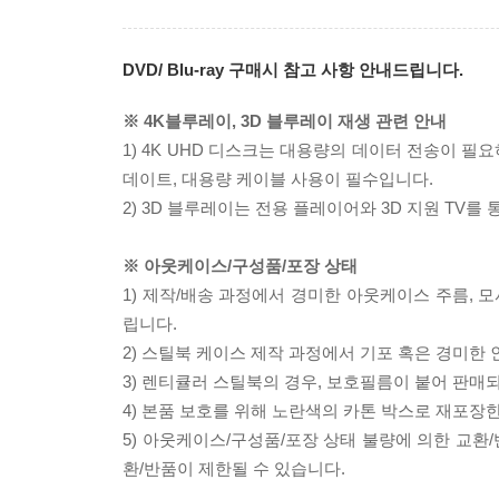
DVD/ Blu-ray 구매시 참고 사항 안내드립니다.
※ 4K블루레이, 3D 블루레이 재생 관련 안내
1) 4K UHD 디스크는 대용량의 데이터 전송이 
데이트, 대용량 케이블 사용이 필수입니다.
2) 3D 블루레이는 전용 플레이어와 3D 지원 TV를
※ 아웃케이스/구성품/포장 상태
1) 제작/배송 과정에서 경미한 아웃케이스 주름, 
립니다.
2) 스틸북 케이스 제작 과정에서 기포 혹은 경미한 
3) 렌티큘러 스틸북의 경우, 보호필름이 붙어 판매
4) 본품 보호를 위해 노란색의 카톤 박스로 재포장
5) 아웃케이스/구성품/포장 상태 불량에 의한 교환
환/반품이 제한될 수 있습니다.