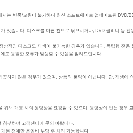
대해서는 반품/교환이 불가하니 최신 소프트웨어로 업데이트된 DVD/B
우가 있습니다. 디스크를 마른 천으로 닦으시거나, DVD 클리너 등 
제로 정상적인 디스크도 재생이 불가능한 경우가 있습니다. 독립형 전용
 시에도 동일한 오류가 발생할 수 있음을 알려드립니다.
끗하지 않은 경우가 있으며, 상품의 불량이 아닙니다. 단, 재생에 
을 위해 개봉 시의 동영상을 요청할 수 있으며, 동영상이 없는 경우 
여 첨부하여 고객센터에 문의 바랍니다.
품 개봉 전에만 운임비 부담 후 처리 가능합니다.