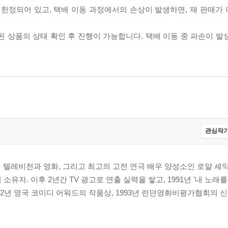
이 한정되어 있고, 택배 이동 과정에서의 손상이 발생하면, 재 판매가
송된 상품의 상태 확인 후 진행이 가능합니다. 택배 이동 중 파손이 
관심작가
 텔레비전과 영화, 그리고 최고의 고전 연극 배우 양성소인 로얄 셰
유자. 이후 2년간 TV 광고로 연출 실력을 쌓고, 1991년 '내 노래를
92년 영국 코미디 어워드의 작품상, 1993년 런던영화비평가협회의 신