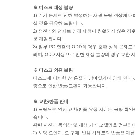
※ 디스크 재생 불량
1) 기기 문제로 인해 발생하는 재생 불량 현상에 
실 것을 권유해 드립니다.
2) 정전기와 먼지로 인해 재생이 원활하지 않은 경
분 해결됩니다.
3) 일부 PC 연결형 ODD의 경우 호환 상의 문
리며, ODD 사용으로 인한 재생 불량의 경우 교환
※ 디스크 외관 불량
디스크에 미세한 잔 흠집이 남아있거나 인쇄 면이 깨
량으로 인한 반품/교환이 가능합니다.
※ 교환/반품 안내
1) 불량으로 인한 교환/반품 요청 시에는 불량 확인
습니다.
관련 사진과 동영상 및 재생 기기 모델명을 첨부하
2) 사양 오인지, 오 구매, 변심 사유로의 반품은 제