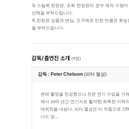
3) 스틸북 한정판, 초회 한정판의 경우 제작 수량
선택을 부탁드립니다.
4) 한정판 상품의 변심, 오구매로 인한 반품은 회
을 부탁드립니다.
감독/출연진 소개
(4명)
감독 :
Peter Chelsom
(피터 첼섬)
본래 촬영을 전공했으나 전문 연기 수업을 거쳐
에서 10여 년간 연기자로 활약한 독특한 이력의 소
데뷔작을 내놨다. 피터 첼섬은 이 작품으로 19
다드 영...