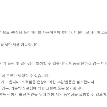
필요하므로 4K전용 플레이어를 사용하셔야 합니다. 더불어 플레이어 소
 통해서만 재생 가능합니다.
모서리 눌림 및 갈라짐이 발생할 수 있습니다. 반품을 원하실 경우 미
인쇄 오류가 발생할 수 있습니다.
되기도 합니다. 보호필름 손상에 의한 교환/반품은 불가합니다.
한 경우, 카톤박스 손상에 의한 교환/반품은 불가합니다.
/반품 신청시 불량 확인을 위해 개봉 시의 동영상을 요청할 수 있으며