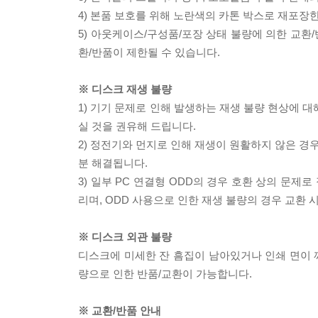
4) 본품 보호를 위해 노란색의 카톤 박스로 재포장
5) 아웃케이스/구성품/포장 상태 불량에 의한 교환
환/반품이 제한될 수 있습니다.
※ 디스크 재생 불량
1) 기기 문제로 인해 발생하는 재생 불량 현상에 
실 것을 권유해 드립니다.
2) 정전기와 먼지로 인해 재생이 원활하지 않은 경
분 해결됩니다.
3) 일부 PC 연결형 ODD의 경우 호환 상의 문
리며, ODD 사용으로 인한 재생 불량의 경우 교환
※ 디스크 외관 불량
디스크에 미세한 잔 흠집이 남아있거나 인쇄 면이 깨
량으로 인한 반품/교환이 가능합니다.
※ 교환/반품 안내