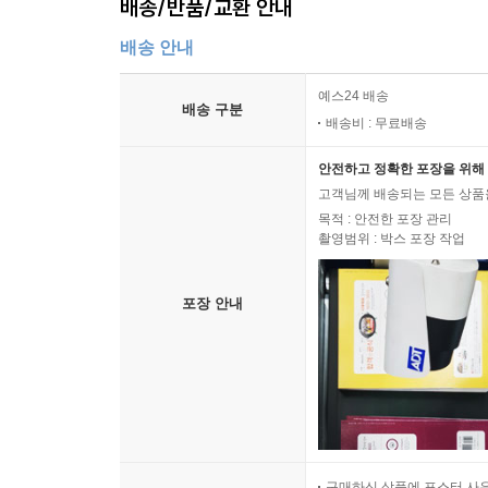
배송/반품/교환 안내
배송 안내
예스24 배송
배송 구분
배송비 : 무료배송
안전하고 정확한 포장을 위해 
고객님께 배송되는 모든 상품을
목적 : 안전한 포장 관리
촬영범위 : 박스 포장 작업
포장 안내
구매하신 상품에 포스터 사은