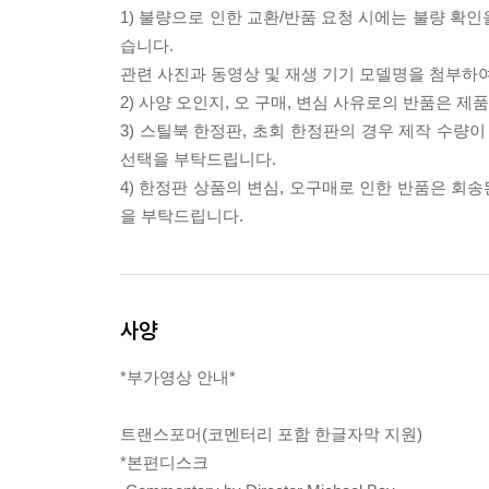
1) 불량으로 인한 교환/반품 요청 시에는 불량 확인
습니다.
관련 사진과 동영상 및 재생 기기 모델명을 첨부하
2) 사양 오인지, 오 구매, 변심 사유로의 반품은 제
3) 스틸북 한정판, 초회 한정판의 경우 제작 수량
선택을 부탁드립니다.
4) 한정판 상품의 변심, 오구매로 인한 반품은 회
을 부탁드립니다.
사양
*부가영상 안내*
트랜스포머(코멘터리 포함 한글자막 지원)
*본편디스크