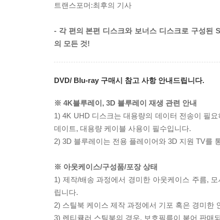
트랜스포머:최후의 기사
- 각 편의 본편 디스크와 보너스 디스크로 구성된
의 모든 것!
DVD/ Blu-ray 구매시 참고 사항 안내드립니다.
※ 4K블루레이, 3D 블루레이 재생 관련 안내
1) 4K UHD 디스크는 대용량의 데이터 전송이 
데이트, 대용량 케이블 사용이 필수입니다.
2) 3D 블루레이는 전용 플레이어와 3D 지원 TV를
※ 아웃케이스/구성품/포장 상태
1) 제작/배송 과정에서 경미한 아웃케이스 주름, 
립니다.
2) 스틸북 케이스 제작 과정에서 기포 혹은 경미한 
3) 렌티큘러 스틸북의 경우, 보호필름이 붙어 판매