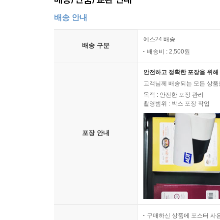
배송 안내
예스24 배송
배송 구분
배송비 : 2,500원
안전하고 정확한 포장을 위해 
고객님께 배송되는 모든 상품을
목적 : 안전한 포장 관리
촬영범위 : 박스 포장 작업
포장 안내
구매하신 상품에 포스터 사은