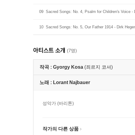
09
Sacred Songs: No. 4, Psalm for Children's Voice -
10
Sacred Songs: No. 5, Our Father 1914 - Dirk Hege
아티스트 소개
(7명)
작곡 :
Gyorgy Kosa
(죄르지 코셔)
노래 :
Lorant Najbauer
성악가 (바리톤)
작가의 다른 상품