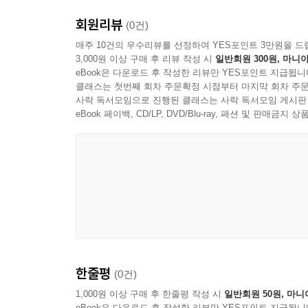
회원리뷰
(0건)
매주 10건의 우수리뷰를 선정하여 YES포인트 3만원을 드
3,000원 이상 구매 후 리뷰 작성 시
일반회원 300원, 마니아
eBook은 다운로드 후 작성한 리뷰만 YES포인트 지급됩니
클래스는 첫번째 회차 주문확정 시점부터 마지막 회차 주문
사락 독서모임으로 진행된 클래스는 사락 독서모임 게시판
eBook 페이백, CD/LP, DVD/Blu-ray, 패션 및 판매금
한줄평
(0건)
1,000원 이상 구매 후 한줄평 작성 시
일반회원 50원, 마니
eBook은 다운로드 후 작성한 리뷰만 YES포인트 지급됩니