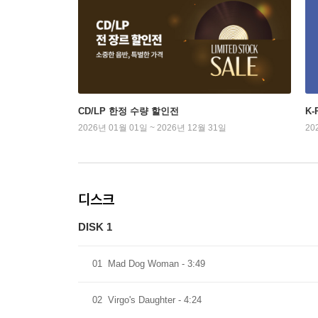
CD/LP 한정 수량 할인전
K
2026년 01월 01일 ~ 2026년 12월 31일
20
디스크
DISK 1
01
Mad Dog Woman - 3:49
02
Virgo's Daughter - 4:24