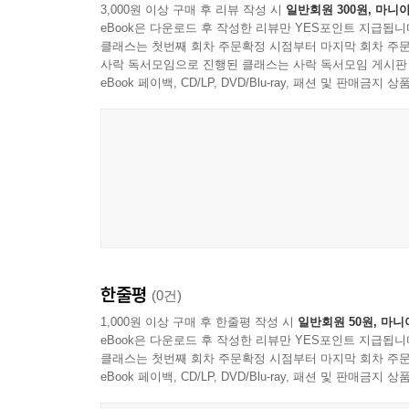
3,000원 이상 구매 후 리뷰 작성 시
일반회원 300원, 마니아
eBook은 다운로드 후 작성한 리뷰만 YES포인트 지급됩니
클래스는 첫번째 회차 주문확정 시점부터 마지막 회차 주문
사락 독서모임으로 진행된 클래스는 사락 독서모임 게시판
eBook 페이백, CD/LP, DVD/Blu-ray, 패션 및 판매금
한줄평
(0건)
1,000원 이상 구매 후 한줄평 작성 시
일반회원 50원, 마니
eBook은 다운로드 후 작성한 리뷰만 YES포인트 지급됩니
클래스는 첫번째 회차 주문확정 시점부터 마지막 회차 주문
eBook 페이백, CD/LP, DVD/Blu-ray, 패션 및 판매금