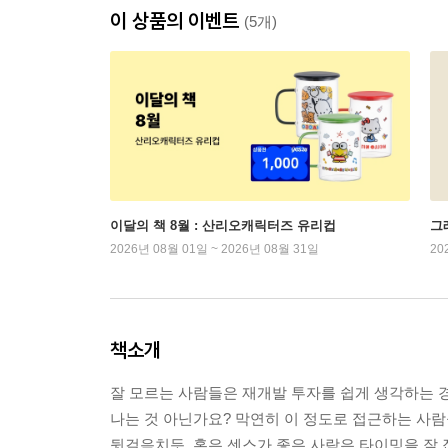
이 상품의 이벤트
(5개)
이달의 책 8월 : 산리오캐릭터즈 유리컵
그래
2026년 08월 01일 ~ 2026년 08월 31일
20
책소개
잘 모르는 사람들은 재개발 투자를 쉽게 생각하는 경
나는 것 아닌가요? 막연히 이 정도로 접근하는 사람
뒷걸음치듯, 혹은 센스가 좋은 사람은 타이밍을 잘 