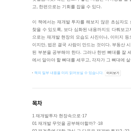
고, 한편으로는 기회를 잡을 수 있다.
이 책에서는 재개발 투자를 해보지 않은 초심자도 
찾을 수 있도록, 보다 심화된 내용까지도 다뤄보고자
으로는 재개발 현장의 모습도 사진이나, 이미지 등으
이지만, 법은 결국 사람이 만드는 것이다. 부동산 
된 부분을 공부해야 한다. 그러나 한번 뼈대를 잘 
에서 알아야 할 뼈대를 세우고, 각자가 그 뼈대에 살
책의 일부 내용을 미리 읽어보실 수 있습니다.
미리보기
목차
1 재개발투자 현장속으로·17
01 재개발 무엇을 공부해야할까? ·18
02 재건축에 대한 관심 그 다음은 재개발 투자? ·22