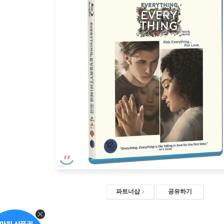
파트너샵
공유하기