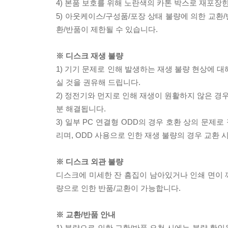
4) 본품 보호를 위해 노란색의 카톤 박스로 재포장
5) 아웃케이스/구성품/포장 상태 불량에 의한 교환
환/반품이 제한될 수 있습니다.
※ 디스크 재생 불량
1) 기기 문제로 인해 발생하는 재생 불량 현상에 
실 것을 권유해 드립니다.
2) 정전기와 먼지로 인해 재생이 원활하지 않은 경
분 해결됩니다.
3) 일부 PC 연결형 ODD의 경우 호환 상의 문
리며, ODD 사용으로 인한 재생 불량의 경우 교환
※ 디스크 외관 불량
디스크에 미세한 잔 흠집이 남아있거나 인쇄 면이 깨
량으로 인한 반품/교환이 가능합니다.
※ 교환/반품 안내
1) 불량으로 인한 교환/반품 요청 시에는 불량 확인