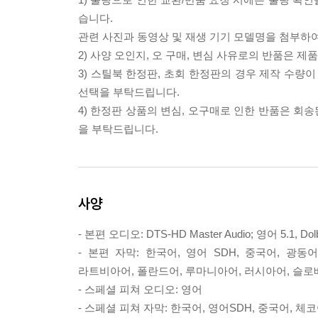
습니다.
관련 사진과 동영상 및 재생 기기 모델명을 첨부하
2) 사양 오인지, 오 구매, 변심 사유로의 반품은 제
3) 스틸북 한정판, 초회 한정판의 경우 제작 수량
선택을 부탁드립니다.
4) 한정판 상품의 변심, 오구매로 인한 반품은 회
을 부탁드립니다.
사양
- 본편 오디오: DTS-HD Master Audio; 영어 5.1, D
- 본편 자막: 한국어, 영어 SDH, 중국어, 광
라트비아어, 폴란드어, 루마니아어, 러시아어, 슬로
- 스페셜 피쳐 오디오: 영어
- 스페셜 피쳐 자막: 한국어, 영어SDH, 중국어, 체