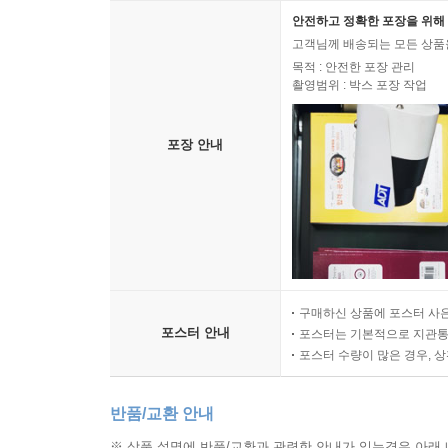
안전하고 정확한 포장을 위해 
고객님께 배송되는 모든 상품을
목적 : 안전한 포장 관리
촬영범위 : 박스 포장 작업
포장 안내
구매하신 상품에 포스터 사은
포스터 안내
포스터는 기본적으로 지관통에
포스터 수량이 많은 경우, 
반품/교환 안내
※ 상품 설명에 반품/교환과 관련한 안내가 있는경우 아래 