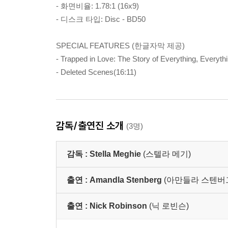
- 화면비율: 1.78:1 (16x9)
- 디스크 타입: Disc - BD50
SPECIAL FEATURES (한글자막 제공)
- Trapped in Love: The Story of Everything, Everythi
- Deleted Scenes(16:11)
감독/출연진 소개
(3명)
감독 :
Stella Meghie
(스텔라 메기)
출연 :
Amandla Stenberg
(아만들라 스텐버
출연 :
Nick Robinson
(닉 로빈슨)