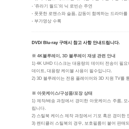
- '쥬라기 월드'의 닉 로빈슨 주연
- 풋풋한 로맨스와 슬픔, 감동이 함께하는 드라마를
- 부가영상 수록
DVD/ Blu-ray 구매시 참고 사항 안내드립니다.
※ 4K블루레이, 3D 블루레이 재생 관련 안내
1) 4K UHD 디스크는 대용량의 데이터 전송이 
데이트, 대용량 케이블 사용이 필수입니다.
2) 3D 블루레이는 전용 플레이어와 3D 지원 TV를
※ 아웃케이스/구성품/포장 상태
1) 제작/배송 과정에서 경미한 아웃케이스 주름, 
립니다.
2) 스틸북 케이스 제작 과정에서 기포 혹은 경미한 
3) 렌티큘러 스틸북의 경우, 보호필름이 붙어 판매