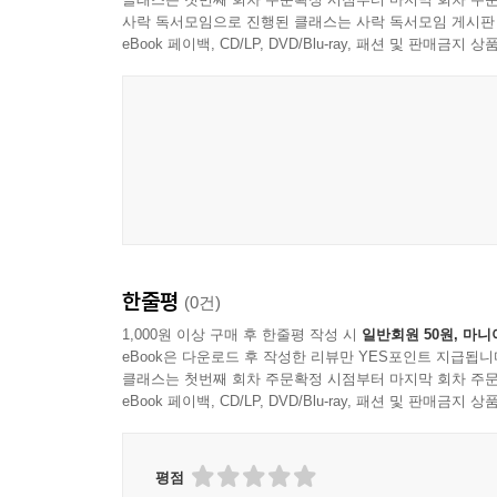
사락 독서모임으로 진행된 클래스는 사락 독서모임 게시판
eBook 페이백, CD/LP, DVD/Blu-ray, 패션 및 판매금
한줄평
(0건)
1,000원 이상 구매 후 한줄평 작성 시
일반회원 50원, 마니
eBook은 다운로드 후 작성한 리뷰만 YES포인트 지급됩니
클래스는 첫번째 회차 주문확정 시점부터 마지막 회차 주문
eBook 페이백, CD/LP, DVD/Blu-ray, 패션 및 판매금
평점