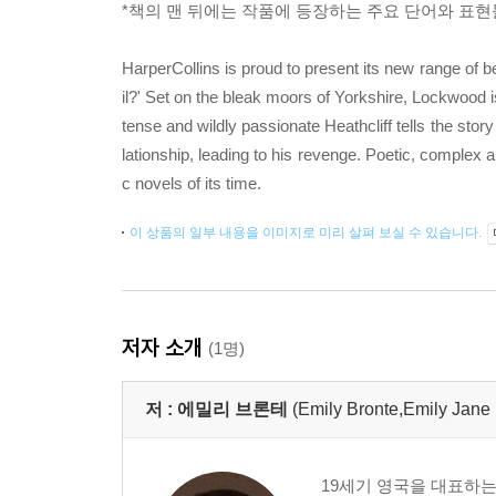
*책의 맨 뒤에는 작품에 등장하는 주요 단어와 표현들을
HarperCollins is proud to present its new range of be
il?' Set on the bleak moors of Yorkshire, Lockwood i
tense and wildly passionate Heathcliff tells the sto
lationship, leading to his revenge. Poetic, complex 
c novels of its time.
이 상품의 일부 내용을 이미지로 미리 살펴 보실 수 있습니다.
저자 소개
(1명)
저 :
에밀리 브론테
(Emily Bronte,Emily Jane
19세기 영국을 대표하는