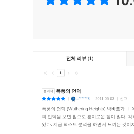
전체 리뷰
(1)
1
폭풍의 언덕
종이책
a******8
2011-05-03
신고
|
|
|
폭풍의 언덕 (Wuthering Heights) 박
의 언덕을 보면 참으로 흥미로운 점이 많다. 
있다. 지금 텍스트 분석을 하면서 느끼는 것이지