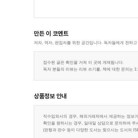
만든 이 코멘트
저자, 역자, 편집자를 위한 공간입니다. 독자들에게 전하고
접수된 글은 확인을 거쳐 이 곳에 게재됩니다.
독자 분들의 리뷰는 리뷰 쓰기를, 책에 대한 문의는 1:
상품정보 안내
직수입외서의 경우, 해외거래처에서 제공하는 정보가 
확인을 원하시는 경우, 일대일 상담으로 문의하여 주
(판형과 판수 등이 다양한 도서는 찾으시는 도서의 IS