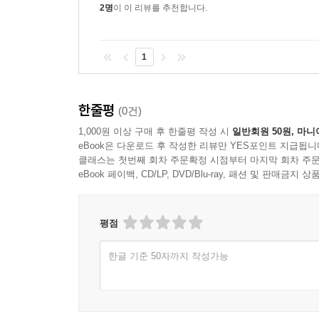
2명
이 이 리뷰를 추천합니다.
1
한줄평
(0건)
1,000원 이상 구매 후 한줄평 작성 시
일반회원 50원, 마니
eBook은 다운로드 후 작성한 리뷰만 YES포인트 지급됩니
클래스는 첫번째 회차 주문확정 시점부터 마지막 회차 주문
eBook 페이백, CD/LP, DVD/Blu-ray, 패션 및 판매금
평점
한글 기준 50자까지 작성가능