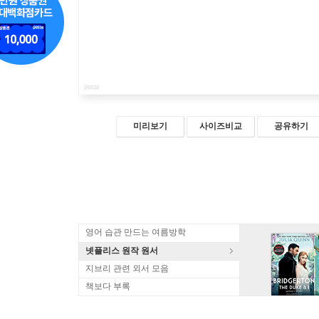
미리보기
사이즈비교
공유하기
영어 습관 만드는 여름방학
넷플리스 원작 원서
지브리 관련 외서 모음
책보다 부록