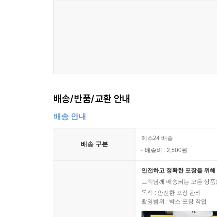
배송/반품/교환 안내
배송 안내
예스24 배송
배송 구분
배송비 : 2,500원
안전하고 정확한 포장을 위해 
고객님께 배송되는 모든 상품을
목적 : 안전한 포장 관리
촬영범위 : 박스 포장 작업