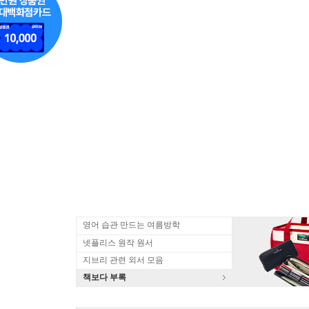
영어 습관 만드는 여름방학
넷플리스 원작 원서
지브리 관련 외서 모음
책보다 부록