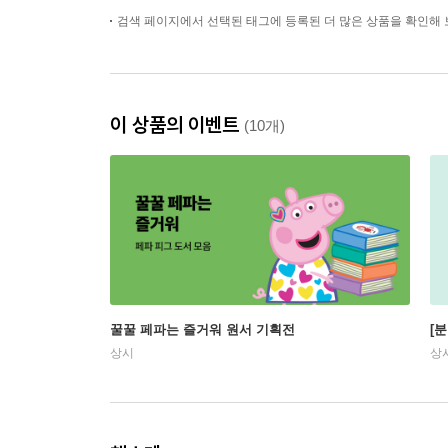
검색 페이지에서 선택된 태그에 등록된 더 많은 상품을 확인해 
이 상품의 이벤트
(10개)
꿀꿀 페파는 즐거워 원서 기획전
[
상시
상