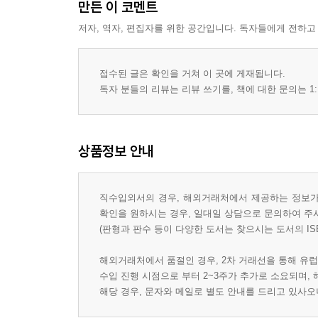
만든 이 코멘트
저자, 역자, 편집자를 위한 공간입니다. 독자들에게 전하고
접수된 글은 확인을 거쳐 이 곳에 게재됩니다.
독자 분들의 리뷰는 리뷰 쓰기를, 책에 대한 문의는 1:
상품정보 안내
직수입외서의 경우, 해외거래처에서 제공하는 정보가 
확인을 원하시는 경우, 일대일 상담으로 문의하여 주
(판형과 판수 등이 다양한 도서는 찾으시는 도서의 IS
해외거래처에서 품절인 경우, 2차 거래선을 통해 유럽
수입 진행 시점으로 부터 2~3주가 추가로 소요되며,
해당 경우, 문자와 메일로 별도 안내를 드리고 있사