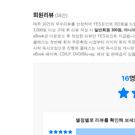
회원리뷰
(16건)
매주 10건의 우수리뷰를 선정하여 YES포인트 3만원을 드
3,000원 이상 구매 후 리뷰 작성 시
일반회원 300원, 마니아
eBook은 다운로드 후 작성한 리뷰만 YES포인트 지급됩니
클래스는 첫번째 회차 주문확정 시점부터 마지막 회차 주문
사락 독서모임으로 진행된 클래스는 사락 독서모임 게시판
eBook 페이백, CD/LP, DVD/Blu-ray, 패션 및 판매금
16
명
별점별로 리뷰를 확인해 보세