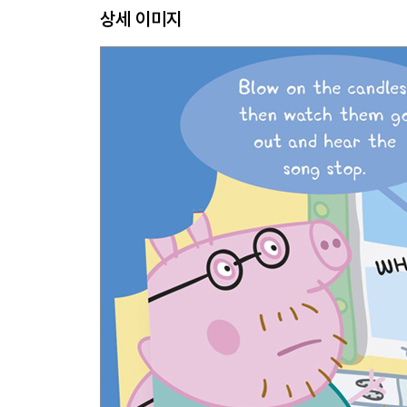
상세 이미지