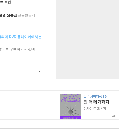
인트 적립
만원 상품권
신규발급시
생되며 DVD 플레이어에서는
상품으로 구매하거나 판매
AD