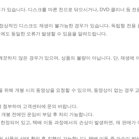
우가 있습니다. 디스크를 마른 천으로 닦으시거나, DVD 클리너 등 
제로 정상적인 디스크도 재생이 불가능한 경우가 있습니다. 독립형 전용
 시에도 동일한 오류가 발생할 수 있음을 알려드립니다.
끗하지 않은 경우가 있으며, 상품의 불량이 아닙니다. 단, 재생에 
을 위해 개봉 시의 동영상을 요청할 수 있으며, 동영상이 없는 경우 
여 첨부하여 고객센터에 문의 바랍니다.
품 개봉 전에만 운임비 부담 후 처리 가능합니다.
이 한정되어 있고, 택배 이동 과정에서의 손상이 발생하면, 재 판매가
송된 상품의 상태 확인 후 진행이 가능합니다. 택배 이동 중 파손이 