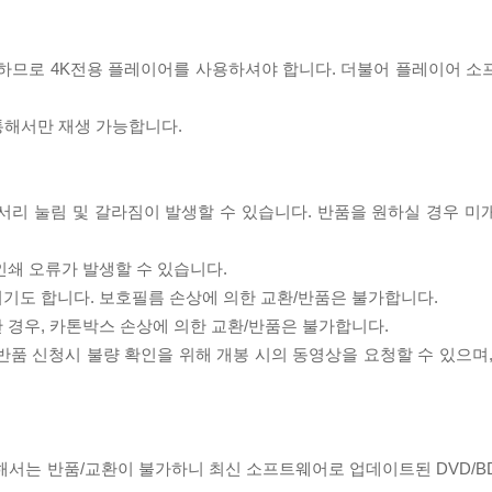
필요하므로 4K전용 플레이어를 사용하셔야 합니다. 더불어 플레이어 소
 통해서만 재생 가능합니다.
모서리 눌림 및 갈라짐이 발생할 수 있습니다. 반품을 원하실 경우 미
인쇄 오류가 발생할 수 있습니다.
되기도 합니다. 보호필름 손상에 의한 교환/반품은 불가합니다.
한 경우, 카톤박스 손상에 의한 교환/반품은 불가합니다.
/반품 신청시 불량 확인을 위해 개봉 시의 동영상을 요청할 수 있으며
대해서는 반품/교환이 불가하니 최신 소프트웨어로 업데이트된 DVD/B