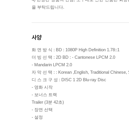
을 부탁드립니다.
사양
화 면 방 식 : BD : 1080P High Definition 1.78::1
더 빙 선 택 : 2D BD : - Cantonese LPCM 2.0
- Mandarin LPCM 2.0
자 막 선 택 : : Korean ,English, Traditional Chinese, 
디 스 크 구 성 : DISC 1 2D Blu-ray Disc
- 영화 시작
- 보너스 트랙
Trailer (3분 42초)
- 장면 선택
- 설정