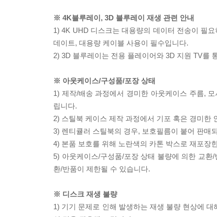
※ 4K블루레이, 3D 블루레이 재생 관련 안내
1) 4K UHD 디스크는 대용량의 데이터 전송이 
데이트, 대용량 케이블 사용이 필수입니다.
2) 3D 블루레이는 전용 플레이어와 3D 지원 TV를
※ 아웃케이스/구성품/포장 상태
1) 제작/배송 과정에서 경미한 아웃케이스 주름, 
립니다.
2) 스틸북 케이스 제작 과정에서 기포 혹은 경미한 
3) 렌티큘러 스틸북의 경우, 보호필름이 붙어 판매
4) 본품 보호를 위해 노란색의 카톤 박스로 재포장
5) 아웃케이스/구성품/포장 상태 불량에 의한 교환
환/반품이 제한될 수 있습니다.
※ 디스크 재생 불량
1) 기기 문제로 인해 발생하는 재생 불량 현상에 