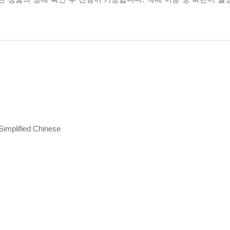
Simplified Chinese