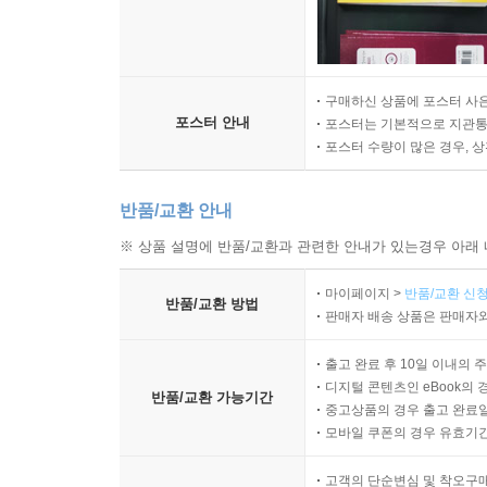
구매하신 상품에 포스터 사은
포스터 안내
포스터는 기본적으로 지관통에
포스터 수량이 많은 경우, 
반품/교환 안내
※ 상품 설명에 반품/교환과 관련한 안내가 있는경우 아래 
마이페이지 >
반품/교환 신청
반품/교환 방법
판매자 배송 상품은 판매자와
출고 완료 후 10일 이내의 
디지털 콘텐츠인 eBook의 
반품/교환 가능기간
중고상품의 경우 출고 완료일
모바일 쿠폰의 경우 유효기간(
고객의 단순변심 및 착오구