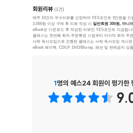
회원리뷰
(1건)
매주 10건의 우수리뷰를 선정하여 YES포인트 3만원을 드
3,000원 이상 구매 후 리뷰 작성 시
일반회원 300원, 마니아
eBook은 다운로드 후 작성한 리뷰만 YES포인트 지급됩니
클래스는 첫번째 회차 주문확정 시점부터 마지막 회차 주문
사락 독서모임으로 진행된 클래스는 사락 독서모임 게시판
eBook 페이백, CD/LP, DVD/Blu-ray, 패션 및 판매금
1
명의 예스24 회원이 평가한
9.