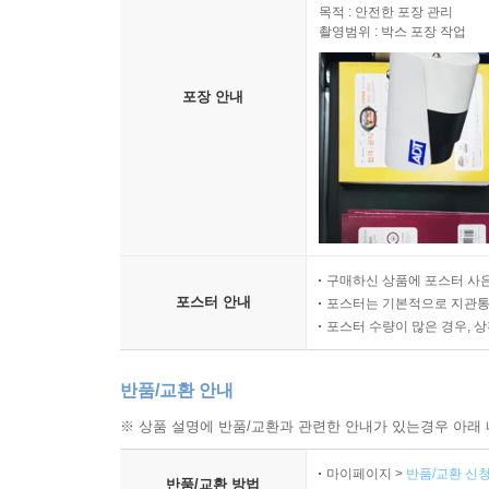
목적 : 안전한 포장 관리
촬영범위 : 박스 포장 작업
포장 안내
구매하신 상품에 포스터 사은
포스터 안내
포스터는 기본적으로 지관통에
포스터 수량이 많은 경우, 
반품/교환 안내
※ 상품 설명에 반품/교환과 관련한 안내가 있는경우 아래 
마이페이지 >
반품/교환 신청
반품/교환 방법