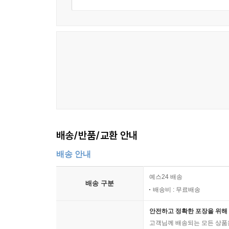
배송/반품/교환 안내
배송 안내
예스24 배송
배송 구분
배송비 : 무료배송
안전하고 정확한 포장을 위해 
고객님께 배송되는 모든 상품을