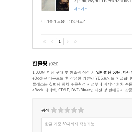
기 : http://youtu.be/ok
더보기
이 리뷰가 도움이 되었나요?
1
한줄평
(0건)
1,000원 이상 구매 후 한줄평 작성 시
일반회원 50원, 마니
eBook은 다운로드 후 작성한 리뷰만 YES포인트 지급됩니
클래스는 첫번째 회차 주문확정 시점부터 마지막 회차 주문
eBook 페이백, CD/LP, DVD/Blu-ray, 패션 및 판매금
평점
한글 기준 50자까지 작성가능