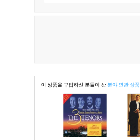
이 상품을 구입하신 분들이 산
분야 연관 상품