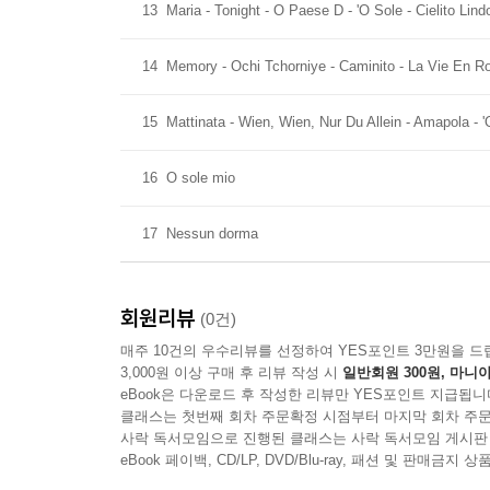
13
Maria - Tonight - O Paese D - 'O Sole - Cielito Lind
14
Memory - Ochi Tchorniye - Caminito - La Vie En R
15
Mattinata - Wien, Wien, Nur Du Allein - Amapola - 
16
O sole mio
17
Nessun dorma
회원리뷰
(0건)
매주 10건의 우수리뷰를 선정하여 YES포인트 3만원을 드
3,000원 이상 구매 후 리뷰 작성 시
일반회원 300원, 마니아
eBook은 다운로드 후 작성한 리뷰만 YES포인트 지급됩니
클래스는 첫번째 회차 주문확정 시점부터 마지막 회차 주문
사락 독서모임으로 진행된 클래스는 사락 독서모임 게시판
eBook 페이백, CD/LP, DVD/Blu-ray, 패션 및 판매금