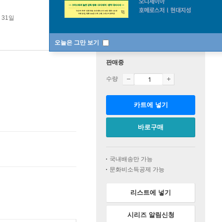
 31일
오늘은 그만 보기
판매중
수량
카트에 넣기
바로구매
국내배송만 가능
문화비소득공제 가능
리스트에 넣기
시리즈 알림신청