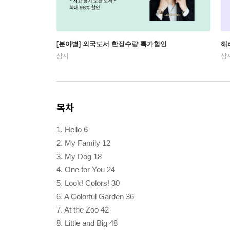
[분야별] 외국도서 한정수량 특가할인
해
상시
상
목차
1. Hello 6
2. My Family 12
3. My Dog 18
4. One for You 24
5. Look! Colors! 30
6. A Colorful Garden 36
7. At the Zoo 42
8. Little and Big 48