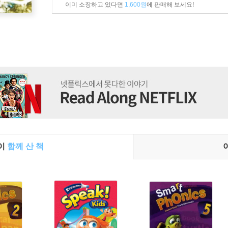
이미 소장하고 있다면
1,600원
에 판매해 보세요!
들이
함께 산 책