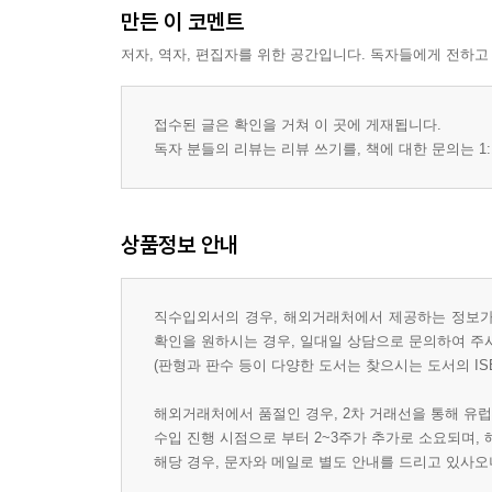
만든 이 코멘트
저자, 역자, 편집자를 위한 공간입니다. 독자들에게 전하고
접수된 글은 확인을 거쳐 이 곳에 게재됩니다.
독자 분들의 리뷰는 리뷰 쓰기를, 책에 대한 문의는 1:
상품정보 안내
직수입외서의 경우, 해외거래처에서 제공하는 정보가 
확인을 원하시는 경우, 일대일 상담으로 문의하여 주
(판형과 판수 등이 다양한 도서는 찾으시는 도서의 IS
해외거래처에서 품절인 경우, 2차 거래선을 통해 유럽
수입 진행 시점으로 부터 2~3주가 추가로 소요되며,
해당 경우, 문자와 메일로 별도 안내를 드리고 있사