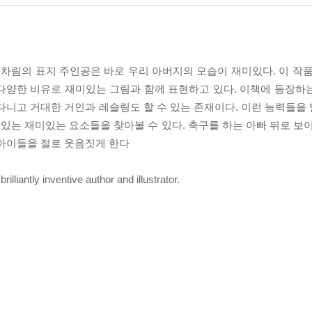
 차림의 표지 주인공은 바로 우리 아버지의 모습이 재미있다. 이 작품
다양한 비유로 재미있는 그림과 함께 표현하고 있다. 이책에 등장하
다니고 거대한 거인과 레슬링도 할 수 있는 존재이다. 이런 능력들을
는 재미있는 요소들을 찾아볼 수 있다. 축구를 하는 아빠 뒤로 보이
 아이들을 절로 웃음짓게 한다
lliantly inventive author and illustrator.