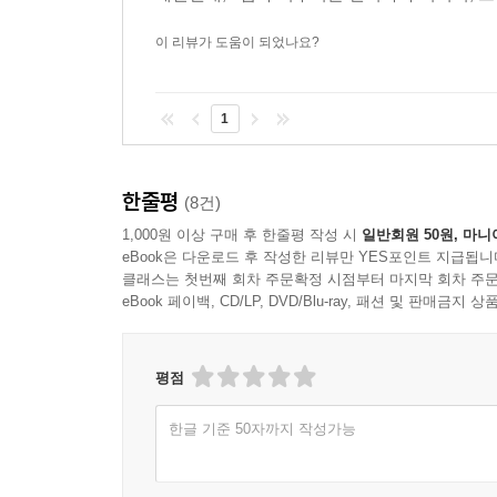
이 리뷰가 도움이 되었나요?
1
한줄평
(8건)
1,000원 이상 구매 후 한줄평 작성 시
일반회원 50원, 마니
eBook은 다운로드 후 작성한 리뷰만 YES포인트 지급됩니
클래스는 첫번째 회차 주문확정 시점부터 마지막 회차 주문
eBook 페이백, CD/LP, DVD/Blu-ray, 패션 및 판매금
평점
한글 기준 50자까지 작성가능