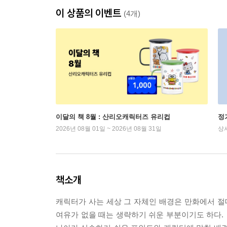
이 상품의 이벤트
(4개)
이달의 책 8월 : 산리오캐릭터즈 유리컵
정
2026년 08월 01일 ~ 2026년 08월 31일
상
책소개
캐릭터가 사는 세상 그 자체인 배경은 만화에서 절
여유가 없을 때는 생략하기 쉬운 부분이기도 하다. 