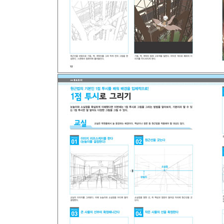
실제 사진을 그림으로 옮겨보자
원근법을 사용해 다양한 시도를 해보자
그림자 넣는 방법을 배워보자