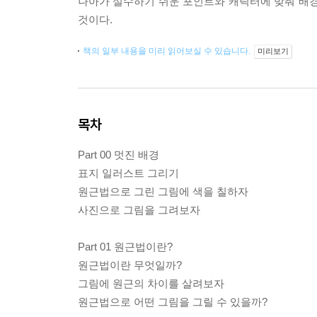
나아가 실수하기 쉬운 포인트와 캐릭터에 맞춰 배경
것이다.
책의 일부 내용을 미리 읽어보실 수 있습니다.
미리보기
목차
Part 00 멋진 배경
표지 일러스트 그리기
원근법으로 그린 그림에 색을 칠하자
사진으로 그림을 그려보자
Part 01 원근법이란?
원근법이란 무엇일까?
그림에 원근의 차이를 살려보자
원근법으로 어떤 그림을 그릴 수 있을까?