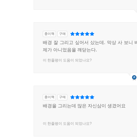
종이책
구매
배경 잘 그리고 싶어서 샀는데. 막상 사 보니 
제가 아니었음을 깨닫는다.
이 한줄평이 도움이 되었나요?
종이책
구매
배경을 그리는데 많은 자신삼이 생겼어요
이 한줄평이 도움이 되었나요?