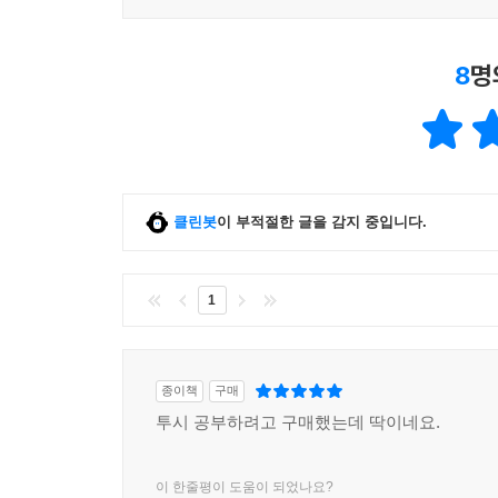
8
명
클린봇
이 부적절한 글을 감지 중입니다.
1
종이책
구매
투시 공부하려고 구매했는데 딱이네요.
이 한줄평이 도움이 되었나요?