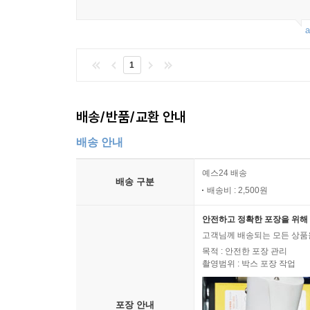
a
1
배송/반품/교환 안내
배송 안내
예스24 배송
배송 구분
배송비 : 2,500원
안전하고 정확한 포장을 위해 
고객님께 배송되는 모든 상품을
목적 : 안전한 포장 관리
촬영범위 : 박스 포장 작업
포장 안내