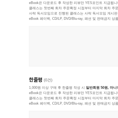
eBook은 다운로드 후 작성한 리뷰만 YES포인트 지급됩니
클래스는 첫번째 회차 주문확정 시점부터 마지막 회차 주문
사락 독서모임으로 진행된 클래스는 사락 독서모임 게시판
eBook 페이백, CD/LP, DVD/Blu-ray, 패션 및 판매금
한줄평
(0건)
1,000원 이상 구매 후 한줄평 작성 시
일반회원 50원, 마니
eBook은 다운로드 후 작성한 리뷰만 YES포인트 지급됩니
클래스는 첫번째 회차 주문확정 시점부터 마지막 회차 주문
eBook 페이백, CD/LP, DVD/Blu-ray, 패션 및 판매금