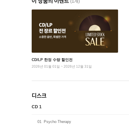
이 상품의 이벤트
(1개)
CD/LP 한정 수량 할인전
2026년 01월 01일 ~ 2026년 12월 31일
디스크
CD 1
01
Psycho Therapy