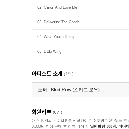
02
C'mon And Love Me
03
Delivering The Goods
04
What You're Doing
05
Little Wing
아티스트 소개
(1명)
노래 :
Skid Row
(스키드 로우)
회원리뷰
(0건)
매주 10건의 우수리뷰를 선정하여 YES포인트 3만원을 드
3,000원 이상 구매 후 리뷰 작성 시
일반회원 300원, 마니아