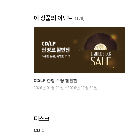
이 상품의 이벤트
(1개)
CD/LP 한정 수량 할인전
2026년 01월 01일 ~ 2026년 12월 31일
디스크
CD 1