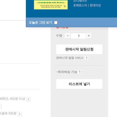
오늘은 그만 보기
일시품절
수량
판매시작 알림신청
판매시작 알림 서비스
해외배송 가능
리스트에 넣기
 400건, 4만원 이상
첫결제 3천원