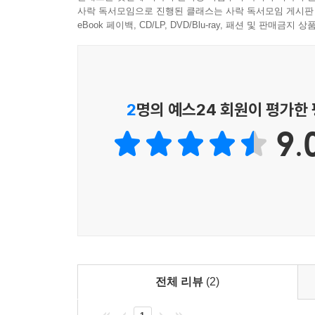
사락 독서모임으로 진행된 클래스는 사락 독서모임 게시판
eBook 페이백, CD/LP, DVD/Blu-ray, 패션 및 판매금
2
명의 예스24 회원이 평가한
9.
전체 리뷰
(2)