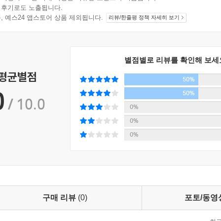
 후기로도 노출됩니다.
지 상품, 예스24 앱스토어 상품 제외됩니다.
리뷰/한줄평 정책 자세히 보기
별점별로 리뷰를 확인해 보세
 평균별점
50%
0
50%
/ 10.0
0%
0%
0%
구매 리뷰
(0)
포토/동영