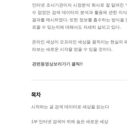
인터넷 조사기관이자 시장분석 회사로 잘 알려진 ‘
수 없었던 검색 데이터의 분석과 활용에 관한 지
결과를 제시하였다. 또한 정보를 흡수하는 방식을 
로울 수 있는지에 대해서도 자세히 살피고 있다.
온라인 세상이 오프라인 세상을 움직이는 현실의 패
라보는 새로운 시각을 얻을 수 있을 것이다.
관련동영상보러가기 클릭!!
목차
시작하는 글 검색 데이터로 세상을 읽는다
1부 인터넷 검색어 뒤에 숨은 새로운 세상