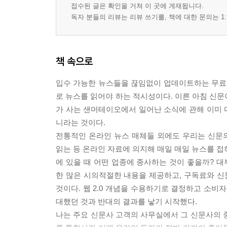
접수된 글은 확인을 거쳐 이 곳에 게재됩니다.
맺는 글 무엇을 검색하는가가 우리를 말해 준다
독자 분들의 리뷰는 리뷰 쓰기를, 책에 대한 문의는 1:
책 속으로
입수 가능한 뉴스들을 끊임없이 업데이트하는 무료 
로 뉴스를 읽어야 하는 적시성이다. 이른 아침 신문
가 사는 샌머테이오에서 일어난 소식에 관해 이미 다
니라는 것이다.
전통적인 온라인 뉴스 매체들 외에도 우리는 신문
읽는 등 온라인 자료에 의지해 매일 매일 뉴스를 접
에 있을 때 어떤 업종에 종사하는 것이 좋을까? 
한 많은 시의적절한 내용을 제공하고, 구독료와 
것이다. 웹 2.0 개념을 수용하기로 결정하고 소비자
대했던 것과 반대의 결과를 낳기 시작했다.
나는 주요 신문사 고객의 사무실에서 그 신문사의 