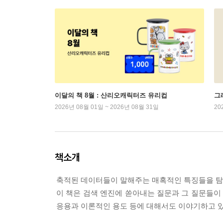
이달의 책 8월 : 산리오캐릭터즈 유리컵
그래
2026년 08월 01일 ~ 2026년 08월 31일
20
책소개
축적된 데이터들이 말해주는 매혹적인 특징들을 탐
이 책은 검색 엔진에 쏟아내는 질문과 그 질문들
응용과 이론적인 용도 등에 대해서도 이야기하고 있