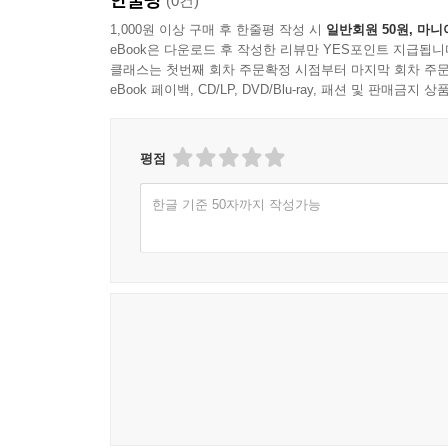
(0건)
1,000원 이상 구매 후 한줄평 작성 시
일반회원 50원, 마니
eBook은 다운로드 후 작성한 리뷰만 YES포인트 지급됩니
클래스는 첫번째 회차 주문확정 시점부터 마지막 회차 주문
eBook 페이백, CD/LP, DVD/Blu-ray, 패션 및 판매금
평점
한글 기준 50자까지 작성가능