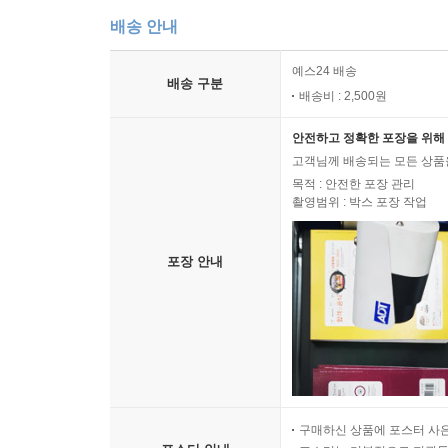
배송 안내
예스24 배송
배송 구분
배송비 : 2,500원
안전하고 정확한 포장을 위해 
고객님께 배송되는 모든 상품을
목적 : 안전한 포장 관리
촬영범위 : 박스 포장 작업
포장 안내
구매하신 상품에 포스터 사은