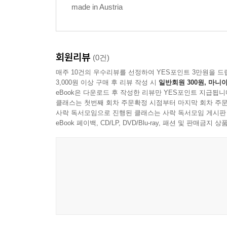
made in Austria
회원리뷰
(0건)
매주 10건의 우수리뷰를 선정하여 YES포인트 3만원을 드
3,000원 이상 구매 후 리뷰 작성 시
일반회원 300원, 마니아
eBook은 다운로드 후 작성한 리뷰만 YES포인트 지급됩니
클래스는 첫번째 회차 주문확정 시점부터 마지막 회차 주문
사락 독서모임으로 진행된 클래스는 사락 독서모임 게시판
eBook 페이백, CD/LP, DVD/Blu-ray, 패션 및 판매금