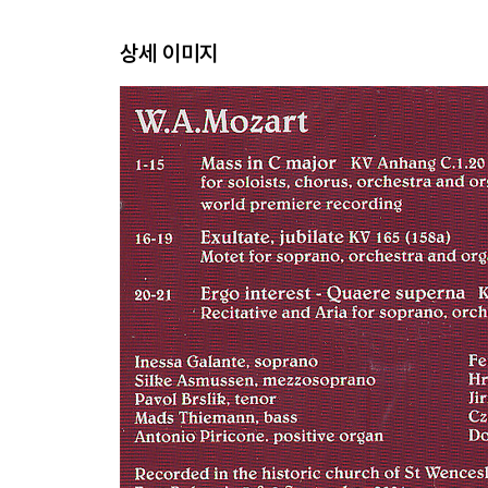
상세 이미지