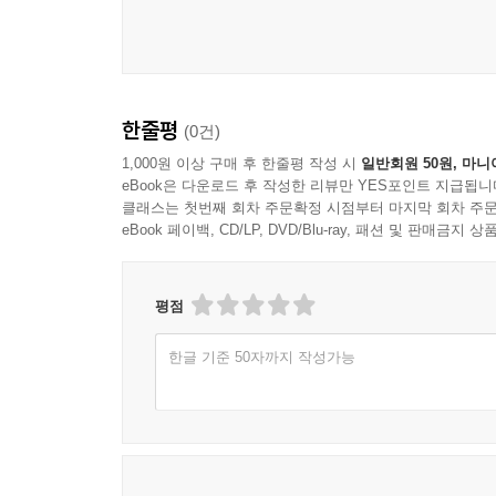
한줄평
(0건)
1,000원 이상 구매 후 한줄평 작성 시
일반회원 50원, 마니
eBook은 다운로드 후 작성한 리뷰만 YES포인트 지급됩니
클래스는 첫번째 회차 주문확정 시점부터 마지막 회차 주문
eBook 페이백, CD/LP, DVD/Blu-ray, 패션 및 판매금
평점
한글 기준 50자까지 작성가능