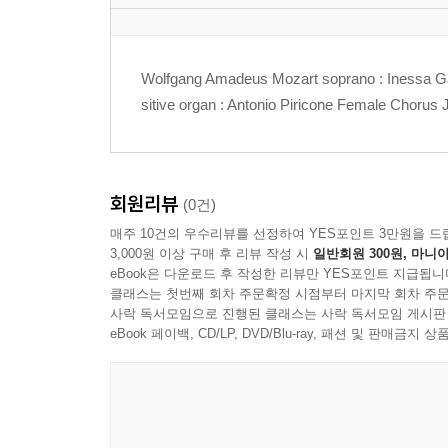
Wolfgang Amadeus Mozart soprano : Inessa Ga
sitive organ : Antonio Piricone Female Chorus 
회원리뷰
(0건)
매주 10건의 우수리뷰를 선정하여 YES포인트 3만원을 드
3,000원 이상 구매 후 리뷰 작성 시
일반회원 300원, 마니아
eBook은 다운로드 후 작성한 리뷰만 YES포인트 지급됩니
클래스는 첫번째 회차 주문확정 시점부터 마지막 회차 주문
사락 독서모임으로 진행된 클래스는 사락 독서모임 게시판
eBook 페이백, CD/LP, DVD/Blu-ray, 패션 및 판매금