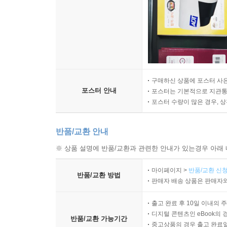
구매하신 상품에 포스터 사은
포스터 안내
포스터는 기본적으로 지관통에
포스터 수량이 많은 경우, 
반품/교환 안내
※ 상품 설명에 반품/교환과 관련한 안내가 있는경우 아래 
마이페이지 >
반품/교환 신청
반품/교환 방법
판매자 배송 상품은 판매자와
출고 완료 후 10일 이내의 
디지털 콘텐츠인 eBook의 
반품/교환 가능기간
중고상품의 경우 출고 완료일