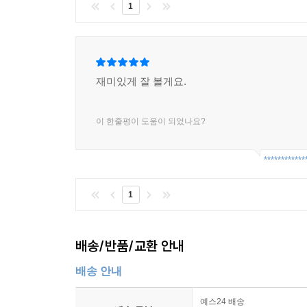
1
재미있게 잘 볼게요.
이 한줄평이 도움이 되었나요?
************
1
배송/반품/교환 안내
배송 안내
예스24 배송