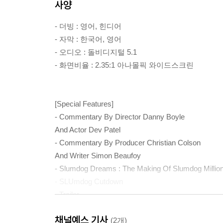
사양
- 더빙 : 영어, 힌디어
- 자막 : 한국어, 영어
- 오디오 : 돌비디지털 5.1
- 화면비율 : 2.35:1 아나몰픽 와이드스크린
[Special Features]
- Commentary By Director Danny Boyle
And Actor Dev Patel
- Commentary By Producer Christian Colson
And Writer Simon Beaufoy
- Slumdog Dreams : The Making Of Slumdog Million
- SLUmdog Cutdown
- Trailer
채널예스 기사
(2개)