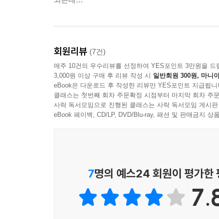
회원리뷰
(7건)
매주 10건의 우수리뷰를 선정하여 YES포인트 3만원을 드
3,000원 이상 구매 후 리뷰 작성 시
일반회원 300원, 마니아
eBook은 다운로드 후 작성한 리뷰만 YES포인트 지급됩니
클래스는 첫번째 회차 주문확정 시점부터 마지막 회차 주문
사락 독서모임으로 진행된 클래스는 사락 독서모임 게시판
eBook 페이백, CD/LP, DVD/Blu-ray, 패션 및 판매금
7
명의 예스24 회원이 평가한
7.