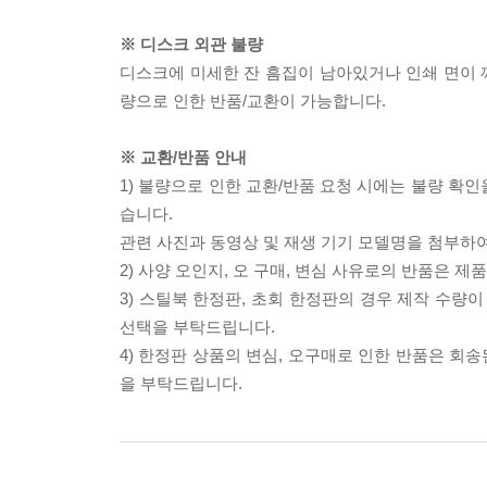
※ 디스크 외관 불량
디스크에 미세한 잔 흠집이 남아있거나 인쇄 면이 깨
량으로 인한 반품/교환이 가능합니다.
※ 교환/반품 안내
1) 불량으로 인한 교환/반품 요청 시에는 불량 확인
습니다.
관련 사진과 동영상 및 재생 기기 모델명을 첨부하
2) 사양 오인지, 오 구매, 변심 사유로의 반품은 제
3) 스틸북 한정판, 초회 한정판의 경우 제작 수량
선택을 부탁드립니다.
4) 한정판 상품의 변심, 오구매로 인한 반품은 회
을 부탁드립니다.