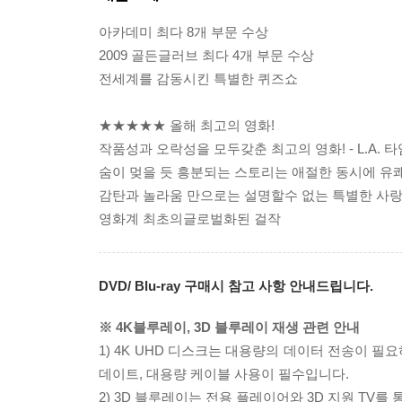
아카데미 최다 8개 부문 수상
2009 골든글러브 최다 4개 부문 수상
전세계를 감동시킨 특별한 퀴즈쇼
★★★★★ 올해 최고의 영화!
작품성과 오락성을 모두갖춘 최고의 영화! - L.A. 
숨이 멎을 듯 흥분되는 스토리는 애절한 동시에 유쾌
감탄과 놀라움 만으로는 설명할수 없는 특별한 사랑 
영화계 최초의글로벌화된 걸작
DVD/ Blu-ray 구매시 참고 사항 안내드립니다.
※ 4K블루레이, 3D 블루레이 재생 관련 안내
1) 4K UHD 디스크는 대용량의 데이터 전송이 
데이트, 대용량 케이블 사용이 필수입니다.
2) 3D 블루레이는 전용 플레이어와 3D 지원 TV를