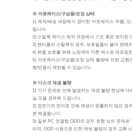
※ 아웃케이스/구성품/포장 상태
1) 제작/배송 과정에서 경미한 아웃케이스 주름, 
립니다.
2) 스틸북 케이스 제작 과정에서 기포 혹은 경미한 
3) 렌티큘러 스틸북의 경우, 보호필름이 붙어 판매
4) 본품 보호를 위해 노란색의 카톤 박스로 재포장
5) 아웃케이스/구성품/포장 상태 불량에 의한 교환
환/반품이 제한될 수 있습니다.
※ 디스크 재생 불량
1) 기기 문제로 인해 발생하는 재생 불량 현상에 
실 것을 권유해 드립니다.
2) 정전기와 먼지로 인해 재생이 원활하지 않은 경
분 해결됩니다.
3) 일부 PC 연결형 ODD의 경우 호환 상의 문
리며, ODD 사용으로 인한 재생 불량의 경우 교환