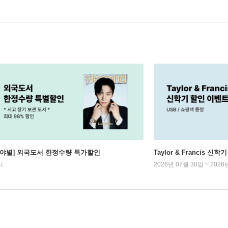
분야별] 외국도서 한정수량 특가할인
Taylor & Francis 신
시
2026년 07월 30일 ~ 2026