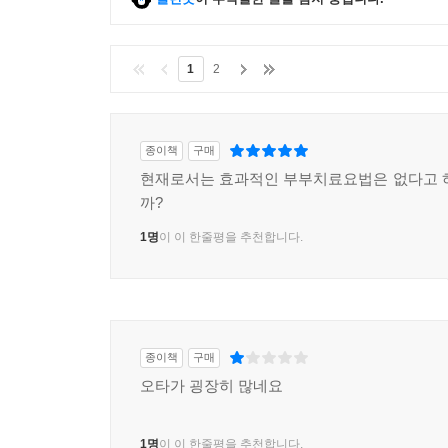
1
2
종이책
구매
현재로서는 효과적인 부부치료요법은 없다고 
까?
1명
이 이 한줄평을 추천합니다.
종이책
구매
오타가 굉장히 많네요
1명
이 이 한줄평을 추천합니다.