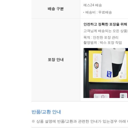
예스24 배송
배송 구분
배송비 : 무료배송
안전하고 정확한 포장을 위해 
고객님께 배송되는 모든 상품을
목적 : 안전한 포장 관리
촬영범위 : 박스 포장 작업
포장 안내
반품/교환 안내
※ 상품 설명에 반품/교환과 관련한 안내가 있는경우 아래 