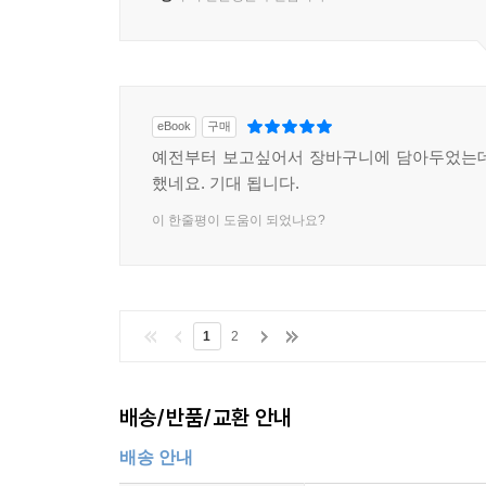
eBook
구매
예전부터 보고싶어서 장바구니에 담아두었는데
했네요. 기대 됩니다.
이 한줄평이 도움이 되었나요?
1
2
배송/반품/교환 안내
배송 안내