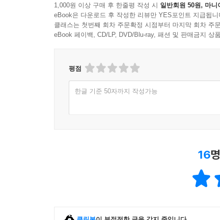
1,000원 이상 구매 후 한줄평 작성 시
일반회원 50원, 마니
eBook은 다운로드 후 작성한 리뷰만 YES포인트 지급됩니
클래스는 첫번째 회차 주문확정 시점부터 마지막 회차 주문
eBook 페이백, CD/LP, DVD/Blu-ray, 패션 및 판매금
평점
한글 기준 50자까지 작성가능
16
명
클린봇
이 부적절한 글을 감지 중입니다.