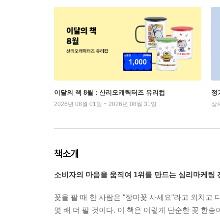
이달의 책 8월 : 산리오캐릭터즈 유리컵
정
2026년 08월 01일 ~ 2026년 08월 31일
상
책소개
소비자의 마음을 움직여 1위를 만드는 심리마케팅 
꽃을 팔 때 한 사람은 "장미꽃 사세요"라고 외치고
몇 배 더 팔 것이다. 이 책은 이렇게 단순한 꽃 