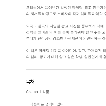
오리콤에서 20여년간 일했던 마케팅, 광고 전문가인
의 저서를 바탕으로 소비자의 잠재 심리를 파악할 
외국과 한국의 다양한 광고 사진을 풍부하게 책에 
전략을 알려준다. 예를 들어 즐거워야 될 맥주를 
부에게 편리성만 강조한 가전제품이 외면당하는 것
이 책은 마케팅 신제품 아이디어, 광고, 판매촉진
의 심리, 광고에 대해 알고 싶은 학생, 일반인에게 
목차
Chapter 1 식품
1. 식품에는 성격이 있다