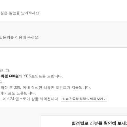
 싶은 말씀을 남겨주세요.
1 문의를 이용해 주세요.
립니다.
회원 600원
의 YES포인트를 드립니다.
다.
확정 후 30일 이내 작성한 리뷰만 포인트가 지급됩니다.
 후기로도 노출됩니다.
지 상품, 예스24 앱스토어 상품 제외됩니다.
리뷰/한줄평 정책 자세히 보기
별점별로 리뷰를 확인해 보세