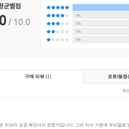
 평균별점
0
0%
/ 10.0
0%
0%
0%
구매 리뷰
(1)
포토/동영
최
 히브리 성경 예언서의 전문가입니다. 그의 저서 가운데 우리말로 