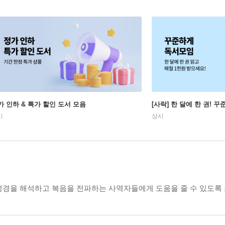
가 인하 & 특가 할인 도서 모음
[사락] 한 달에 한 권! 
시
상시
성경을 해석하고 복음을 전파하는 사역자들에게 도움을 줄 수 있도록