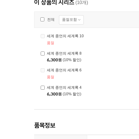
이 상품의 시리즈
(10개)
품절포함
전체
세계 종언의 세계록 10
품절
세계 종언의 세계록 8
6,300
원
(10% 할인)
세계 종언의 세계록 6
품절
세계 종언의 세계록 4
6,300
원
(10% 할인)
품목정보