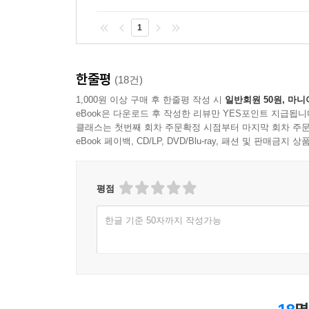
1
한줄평
(18건)
1,000원 이상 구매 후 한줄평 작성 시
일반회원 50원, 마니
eBook은 다운로드 후 작성한 리뷰만 YES포인트 지급됩니
클래스는 첫번째 회차 주문확정 시점부터 마지막 회차 주문
eBook 페이백, CD/LP, DVD/Blu-ray, 패션 및 판매금
평점
한글 기준 50자까지 작성가능