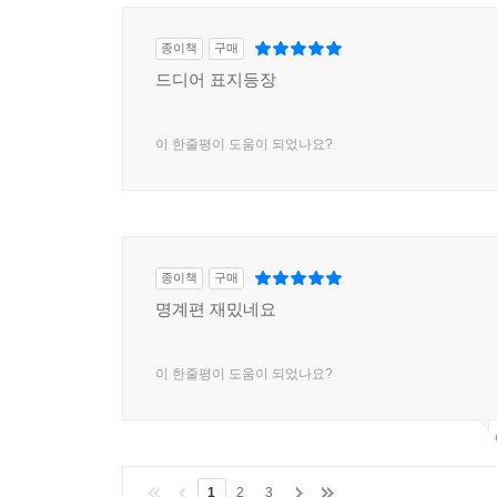
종이책
구매
드디어 표지등장
이 한줄평이 도움이 되었나요?
종이책
구매
명계편 재밌네요
이 한줄평이 도움이 되었나요?
1
2
3