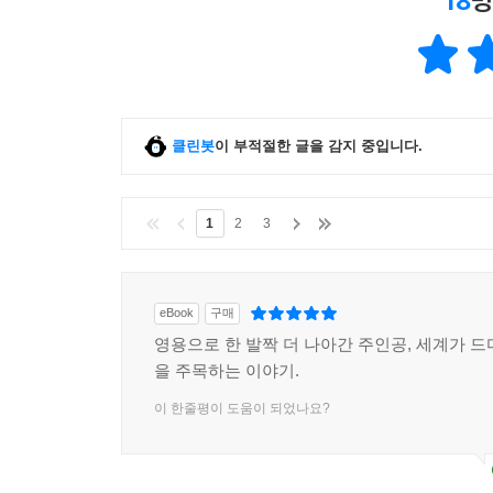
18
명
클린봇
이 부적절한 글을 감지 중입니다.
1
2
3
eBook
구매
영용으로 한 발짝 더 나아간 주인공, 세계가 드
을 주목하는 이야기.
이 한줄평이 도움이 되었나요?