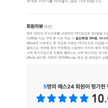
무대로 이야기를 자아낼지, 많은 기대 바랍니다.
회원리뷰
(5건)
매주 10건의 우수리뷰를 선정하여 YES포인트 3만원을 드
3,000원 이상 구매 후 리뷰 작성 시
일반회원 300원, 마니아
eBook은 다운로드 후 작성한 리뷰만 YES포인트 지급됩니
클래스는 첫번째 회차 주문확정 시점부터 마지막 회차 주문
사락 독서모임으로 진행된 클래스는 사락 독서모임 게시판
eBook 페이백, CD/LP, DVD/Blu-ray, 패션 및 판매금
5
명의 예스24 회원이 평가한
10.