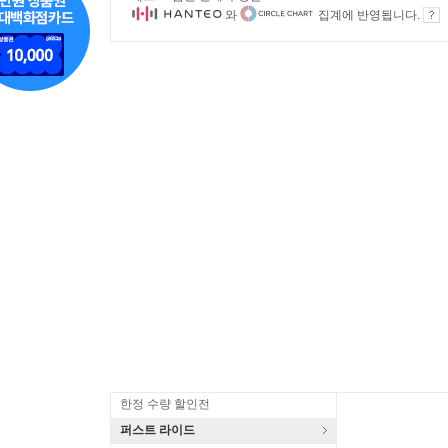
와
집계에 반영됩니다.
한정 수량 할인전
퍼스트 라이드