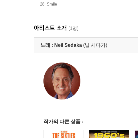
28
Smile
아티스트 소개
(1명)
노래 :
Neil Sedaka
(닐 세다카)
작가의 다른 상품