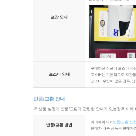
포장 안내
구매하신 상품에 포스터 사은
포스터 안내
포스터는 기본적으로 지관통에
포스터 수량이 많은 경우, 
반품/교환 안내
※ 상품 설명에 반품/교환과 관련한 안내가 있는경우 아래 
마이페이지 >
반품/교환 신청
반품/교환 방법
판매자 배송 상품은 판매자와