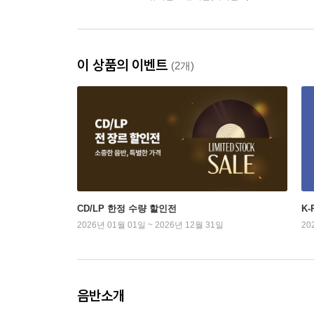
이 상품의 이벤트
(2개)
CD/LP 한정 수량 할인전
K
2026년 01월 01일 ~ 2026년 12월 31일
20
음반소개