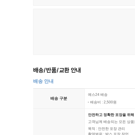
배송/반품/교환 안내
배송 안내
예스24 배송
배송 구분
배송비 : 2,500원
안전하고 정확한 포장을 위해 
고객님께 배송되는 모든 상품을
목적 : 안전한 포장 관리
촬영범위 : 박스 포장 작업