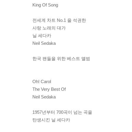
King Of Song
전세계 차트 No.1 을 석권한
사랑 노래의 대가
닐 세다카
Neil Sedaka
한국 팬들을 위한 베스트 앨범
Oh! Carol
The Very Best Of
Neil Sedaka
1957년부터 700곡이 넘는 곡을
탄생시킨 닐 세다카