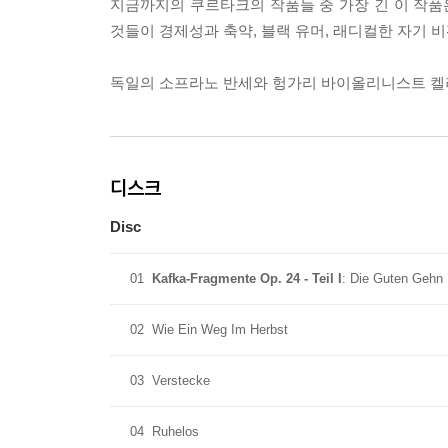
지금까지의 쿠르타크의 작품들 중 가장 긴 이 작
것들이 경제성과 축약, 블랙 유머, 래디컬한 자기 
독일의 소프라노 반세와 헝가리 바이올리니스트 켈러
디스크
Disc
01
Kafka-Fragmente Op. 24 - Teil I
: Die Guten Gehn I
02
Wie Ein Weg Im Herbst
03
Verstecke
04
Ruhelos