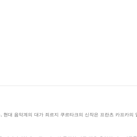
, 현대 음악계의 대가 죄르지 쿠르타크의 신작은 프란츠 카프카의