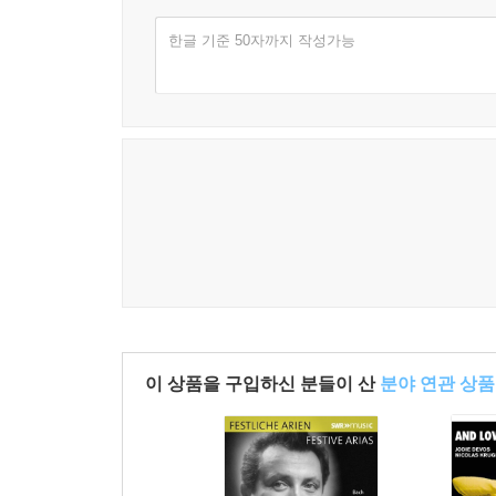
한글 기준 50자까지 작성가능
이 상품을 구입하신 분들이 산
분야 연관 상품