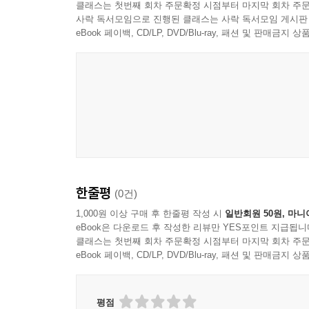
클래스는 첫번째 회차 주문확정 시점부터 마지막 회차 주문
사락 독서모임으로 진행된 클래스는 사락 독서모임 게시판
eBook 페이백, CD/LP, DVD/Blu-ray, 패션 및 판매금
한줄평
(0건)
1,000원 이상 구매 후 한줄평 작성 시
일반회원 50원, 마니
eBook은 다운로드 후 작성한 리뷰만 YES포인트 지급됩니
클래스는 첫번째 회차 주문확정 시점부터 마지막 회차 주문
eBook 페이백, CD/LP, DVD/Blu-ray, 패션 및 판매금
평점