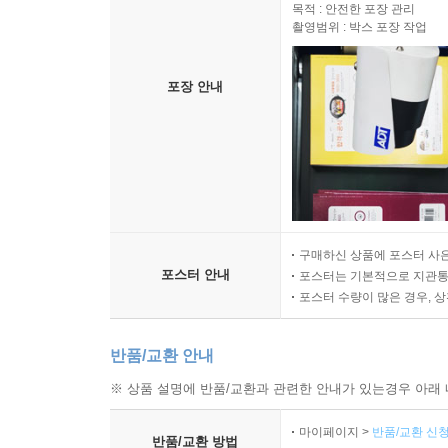
목적 : 안전한 포장 관리
촬영범위 : 박스 포장 작업
포장 안내
구매하신 상품에 포스터 사은
포스터 안내
포스터는 기본적으로 지관통에
포스터 수량이 많은 경우, 
반품/교환 안내
※ 상품 설명에 반품/교환과 관련한 안내가 있는경우 아래 
마이페이지 >
반품/교환 신청
반품/교환 방법