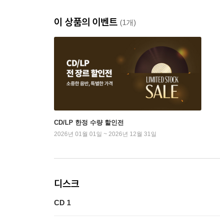
이 상품의 이벤트
(1개)
CD/LP 한정 수량 할인전
2026년 01월 01일 ~ 2026년 12월 31일
디스크
CD 1