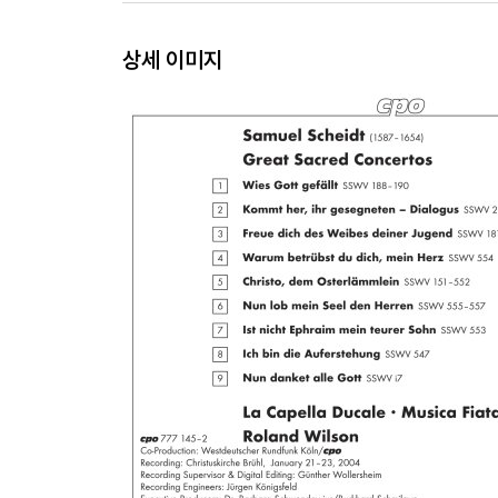
상세 이미지