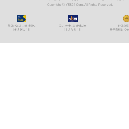
Copyright ⓒ YES24 Corp. All Rights Reserved.