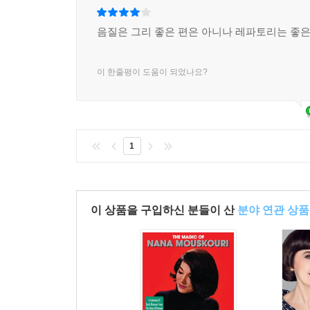
음질은 그리 좋은 편은 아니나 레파토리는 좋은
이 한줄평이 도움이 되었나요?
1
이 상품을 구입하신 분들이 산
분야 연관 상품