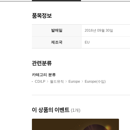
품목정보
발매일
2016년 09월 30일
제조국
EU
관련분류
카테고리 분류
CD/LP
월드뮤직
Europe
Europe(수입)
이 상품의 이벤트
(1개)