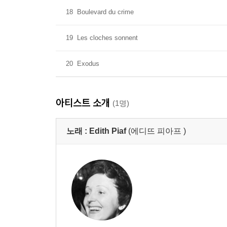
18
Boulevard du crime
19
Les cloches sonnent
20
Exodus
아티스트 소개
(1명)
노래 :
Edith Piaf
(에디뜨 피아프 )