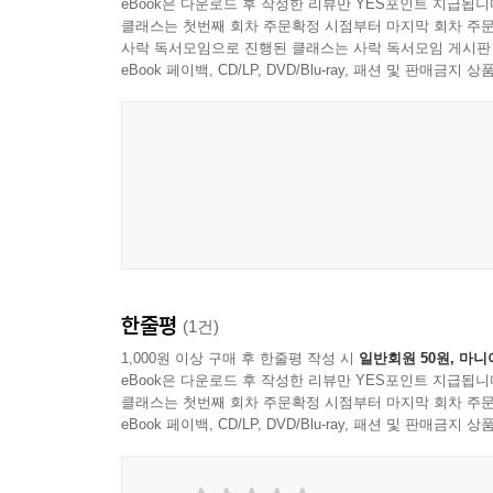
eBook은 다운로드 후 작성한 리뷰만 YES포인트 지급됩니
클래스는 첫번째 회차 주문확정 시점부터 마지막 회차 주문
사락 독서모임으로 진행된 클래스는 사락 독서모임 게시판
eBook 페이백, CD/LP, DVD/Blu-ray, 패션 및 판매금
한줄평
(1건)
1,000원 이상 구매 후 한줄평 작성 시
일반회원 50원, 마니
eBook은 다운로드 후 작성한 리뷰만 YES포인트 지급됩니
클래스는 첫번째 회차 주문확정 시점부터 마지막 회차 주문
eBook 페이백, CD/LP, DVD/Blu-ray, 패션 및 판매금