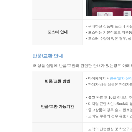
구매하신 상품에 포스터 사은
포스터 안내
포스터는 기본적으로 지관통에
포스터 수량이 많은 경우, 
반품/교환 안내
※ 상품 설명에 반품/교환과 관련한 안내가 있는경우 아래 
마이페이지 >
반품/교환 신청
반품/교환 방법
판매자 배송 상품은 판매자와
출고 완료 후 10일 이내의 
디지털 콘텐츠인 eBook의 
반품/교환 가능기간
중고상품의 경우 출고 완료일
모바일 쿠폰의 경우 유효기간(
고객의 단순변심 및 착오구