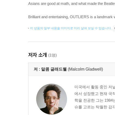
Asians are good at math, and what made the Beatles
Brilliant and entertaining, OUTLIERS is a landmark wo
이 상품의 일부 내용을 이미지로 미리 살펴 보실 수 있습니다.
저자 소개
(1명)
저 :
말콤 글래드웰
(Malcolm Gladwell)
미국에서 활동 중인 저널
에서 성장했고 현재 국
학을 전공한 그는 198
슈를 고르는 탁월한 감각