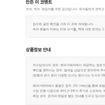
만든 이 코멘트
저자, 역자, 편집자를 위한 공간입니다. 독자들에게 전하고
접수된 글은 확인을 거쳐 이 곳에 게재됩니다.
독자 분들의 리뷰는 리뷰 쓰기를, 책에 대한 문의는 1:
상품정보 안내
직수입외서의 경우, 해외거래처에서 제공하는 정보가 
확인을 원하시는 경우, 일대일 상담으로 문의하여 주
(판형과 판수 등이 다양한 도서는 찾으시는 도서의 IS
해외거래처에서 품절인 경우, 2차 거래선을 통해 유럽
수입 진행 시점으로 부터 2~3주가 추가로 소요되며,
해당 경우, 문자와 메일로 별도 안내를 드리고 있사