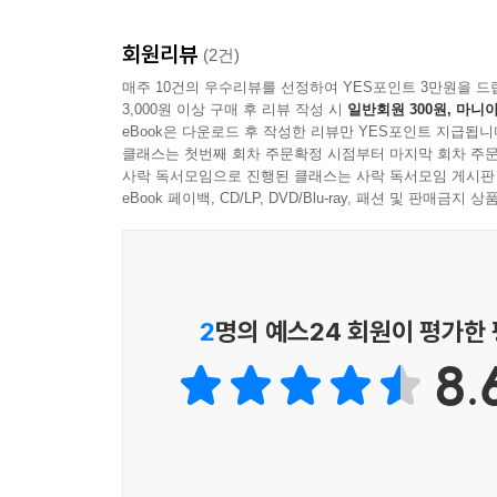
회원리뷰
(2건)
매주 10건의 우수리뷰를 선정하여 YES포인트 3만원을 드
3,000원 이상 구매 후 리뷰 작성 시
일반회원 300원, 마니아
eBook은 다운로드 후 작성한 리뷰만 YES포인트 지급됩니
클래스는 첫번째 회차 주문확정 시점부터 마지막 회차 주문
사락 독서모임으로 진행된 클래스는 사락 독서모임 게시판
eBook 페이백, CD/LP, DVD/Blu-ray, 패션 및 판매금
2
명의 예스24 회원이 평가한
8.