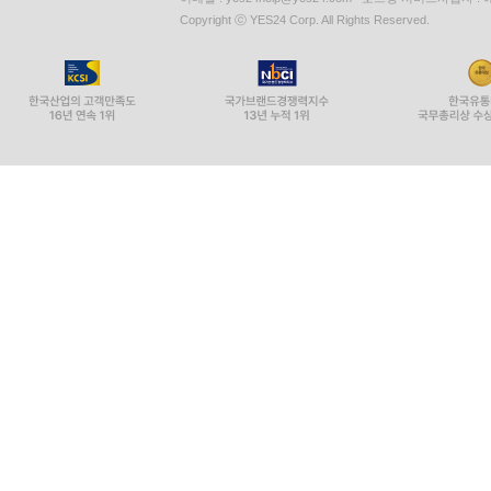
Copyright ⓒ YES24 Corp. All Rights Reserved.