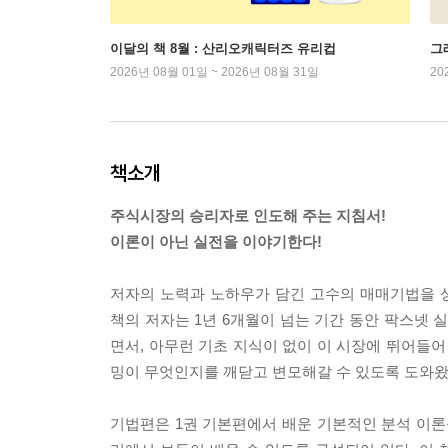
이달의 책 8월 : 산리오캐릭터즈 유리컵
그래
2026년 08월 01일 ~ 2026년 08월 31일
20
책소개
주식시장의 승리자로 인도해 주는 지침서!
이론이 아닌 실전을 이야기한다!
저자의 노력과 노하우가 담긴 고수의 매매기법을 
책의 저자는 1년 6개월이 넘는 기간 동안 팍스넷 
면서, 아무런 기초 지식이 없이 이 시장에 뛰어들
밍이 무엇인지를 깨닫고 변모해갈 수 있도록 도와왔
기법편은 1권 기본편에서 배운 기본적인 분석 이론