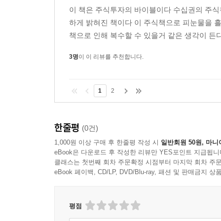
이 책은 주식투자의 바이블이다 수십권의 주식
하게 밝혀진 책이다 이 주식책으로 피눈물을 흘
책으로 인해 복수할 수 있을거 같은 생각이 든다
3명
이 이 리뷰를 추천합니다.
1
2
한줄평
(0건)
1,000원 이상 구매 후 한줄평 작성 시
일반회원 50원, 마니
eBook은 다운로드 후 작성한 리뷰만 YES포인트 지급됩니
클래스는 첫번째 회차 주문확정 시점부터 마지막 회차 주문
eBook 페이백, CD/LP, DVD/Blu-ray, 패션 및 판매금
평점