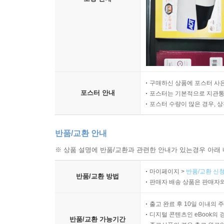
구매하신 상품에 포스터 사은
포스터 안내
포스터는 기본적으로 지관통에
포스터 수량이 많은 경우, 
반품/교환 안내
※ 상품 설명에 반품/교환과 관련한 안내가 있는경우 아래 
마이페이지 >
반품/교환 신청
반품/교환 방법
판매자 배송 상품은 판매자와
출고 완료 후 10일 이내의 
디지털 콘텐츠인 eBook의 
반품/교환 가능기간