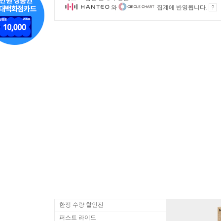
와
집계에 반영됩니다.
한정 수량 할인전
퍼스트 라이드