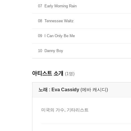
07
Early Morning Rain
08
Tennessee Waltz
09
I Can Only Be Me
10
Danny Boy
아티스트 소개
(1명)
노래 :
Eva Cassidy
(에바 캐시디)
미국의 가수, 기타리스트