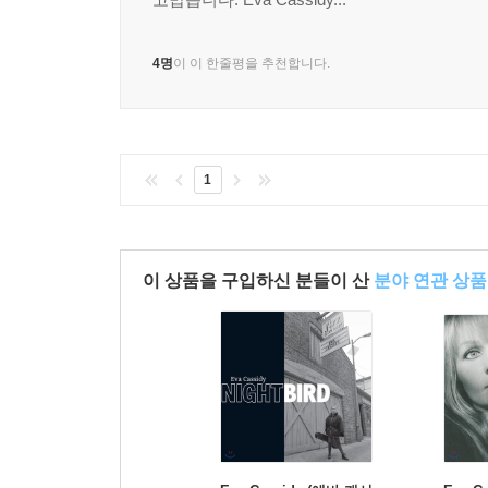
4명
이 이 한줄평을 추천합니다.
1
이 상품을 구입하신 분들이 산
분야 연관 상품