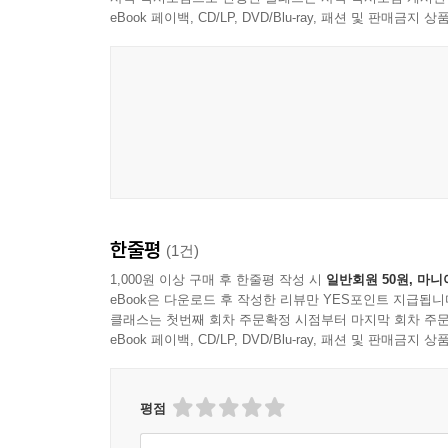
eBook 페이백, CD/LP, DVD/Blu-ray, 패션 및 판매금
한줄평
(1건)
1,000원 이상 구매 후 한줄평 작성 시
일반회원 50원, 마니
eBook은 다운로드 후 작성한 리뷰만 YES포인트 지급됩니
클래스는 첫번째 회차 주문확정 시점부터 마지막 회차 주문
eBook 페이백, CD/LP, DVD/Blu-ray, 패션 및 판매금
평점