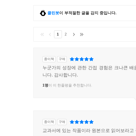
클린봇
이 부적절한 글을 감지 중입니다.
1
2
종이책
구매
누군가의 성장에 관한 간접 경험은 크나큰 배
니다. 감사합니다.
1명
이 이 한줄평을 추천합니다.
종이책
구매
교과서에 있는 작품이라 원본으로 읽어보라고