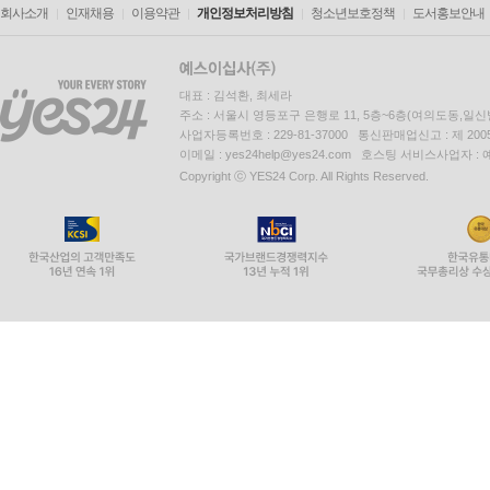
회사소개
인재채용
이용약관
개인정보처리방침
청소년보호정책
도서홍보안내
대표 : 김석환, 최세라
주소 : 서울시 영등포구 은행로 11, 5층~6층(여의도동,일신
사업자등록번호 : 229-81-37000 통신판매업신고 : 제 200
이메일 : yes24help@yes24.com 호스팅 서비스사업자 :
Copyright ⓒ YES24 Corp. All Rights Reserved.