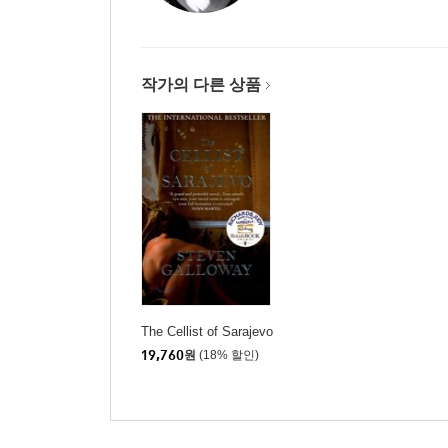
작가의 다른 상품
The Cellist of Sarajevo
19,760
원
(18% 할인)