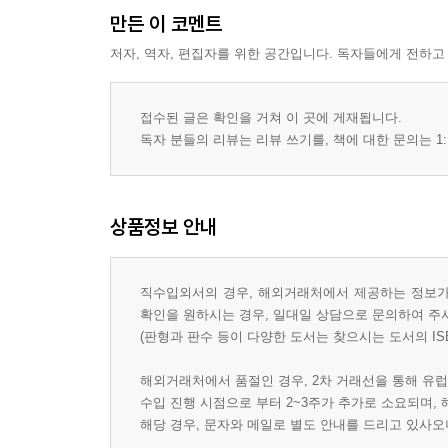
만든 이 코멘트
저자, 역자, 편집자를 위한 공간입니다. 독자들에게 전하고
접수된 글은 확인을 거쳐 이 곳에 게재됩니다.
독자 분들의 리뷰는 리뷰 쓰기를, 책에 대한 문의는 1:
상품정보 안내
직수입외서의 경우, 해외거래처에서 제공하는 정보가 
확인을 원하시는 경우, 일대일 상담으로 문의하여 주
(판형과 판수 등이 다양한 도서는 찾으시는 도서의 IS
해외거래처에서 품절인 경우, 2차 거래선을 통해 유럽
수입 진행 시점으로 부터 2~3주가 추가로 소요되며,
해당 경우, 문자와 메일로 별도 안내를 드리고 있사