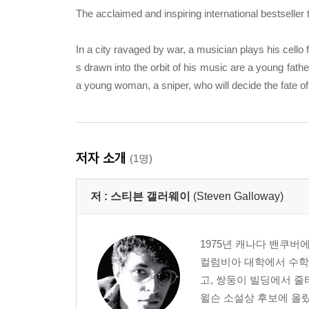
The acclaimed and inspiring international bestseller th
In a city ravaged by war, a musician plays his cello 
s drawn into the orbit of his music are a young fath
a young woman, a sniper, who will decide the fate of
저자 소개
(1명)
저 :
스티븐 갤러웨이
(Steven Galloway)
1975년 캐나다 밴쿠
컬럼비아 대학에서 수학했
고, 쌍둥이 빌딩에서 
윌슨 소설상 후보에 올랐