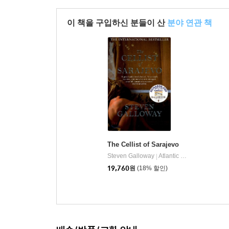
이 책을 구입하신 분들이 산
분야 연관 책
The Cellist of Sarajevo
Steven Galloway
Atlantic Publishing Group
|
19,760
원
(18% 할인)