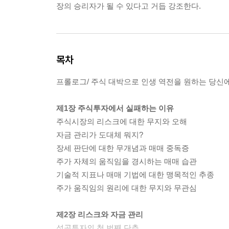
장의 승리자가 될 수 있다고 거듭 강조한다.
목차
프롤로그/ 주식 대박으로 인생 역전을 원하는 당신
제1장 주식투자에서 실패하는 이유
주식시장의 리스크에 대한 무지와 오해
자금 관리가 도대체 뭐지?
장세 판단에 대한 무개념과 매매 중독증
주가 자체의 움직임을 경시하는 매매 습관
기술적 지표나 매매 기법에 대한 맹목적인 추종
주가 움직임의 원리에 대한 무지와 무관심
제2장 리스크와 자금 관리
성공투자의 첫 번째 단추