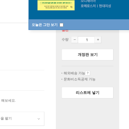
오늘은 그만 보기
절판
수량
개정판 보기
해외배송 가능
문화비소득공제 가능
리스트에 넣기
 해보세요.
품을 팔기