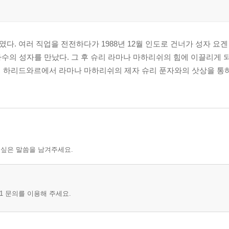
. 여러 직업을 전전하다가 1988년 12월 인도로 건너가 성자 요겐
 다수의 성자를 만났다. 그 후 슈리 라마나 마하리쉬의 힘에 이끌리게
 강가의 하리드와르에서 라마나 마하리쉬의 제자 슈리 푼자와의 삿상을 
 싶은 말씀을 남겨주세요.
1 문의를 이용해 주세요.