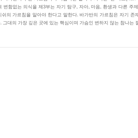
 변함없는 의식을 제3부는 자기 탐구, 자아, 마음, 환생과 다른 주
리쉬의 가르침을 알아야 한다고 말한다. 바가반의 가르침은 자기 존
 그대의 가장 깊은 곳에 있는 핵심이며 가슴인 변하지 않는 참나는 