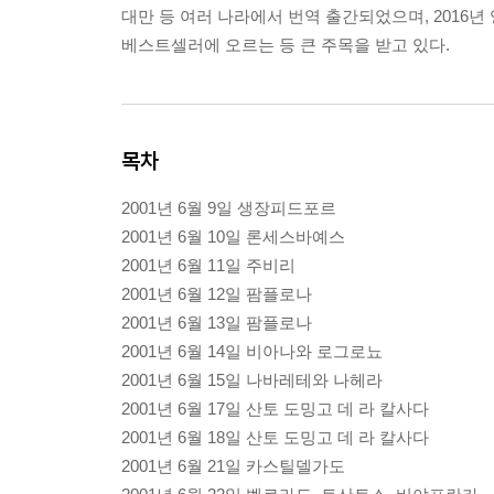
대만 등 여러 나라에서 번역 출간되었으며, 2016년
베스트셀러에 오르는 등 큰 주목을 받고 있다.
목차
2001년 6월 9일 생장피드포르
2001년 6월 10일 론세스바예스
2001년 6월 11일 주비리
2001년 6월 12일 팜플로나
2001년 6월 13일 팜플로나
2001년 6월 14일 비아나와 로그로뇨
2001년 6월 15일 나바레테와 나헤라
2001년 6월 17일 산토 도밍고 데 라 칼사다
2001년 6월 18일 산토 도밍고 데 라 칼사다
2001년 6월 21일 카스틸델가도