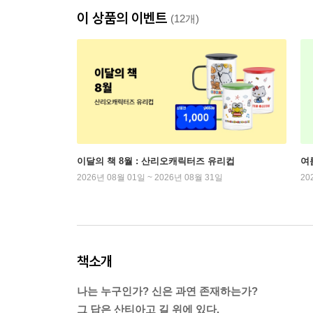
이 상품의 이벤트
(12개)
이달의 책 8월 : 산리오캐릭터즈 유리컵
여
2026년 08월 01일 ~ 2026년 08월 31일
20
책소개
나는 누구인가? 신은 과연 존재하는가?
그 답은 산티아고 길 위에 있다.