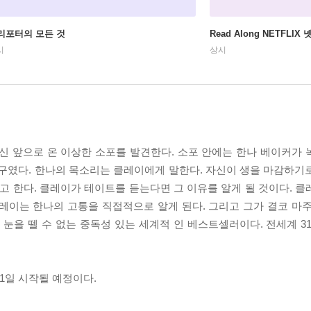
리포터의 모든 것
Read Along NETFLI
시
상시
신 앞으로 온 이상한 소포를 발견한다. 소포 안에는 한나 베이커가
 친구였다. 한나의 목소리는 클레이에게 말한다. 자신이 생을 마감하기
라고 한다. 클레이가 테이트를 듣는다면 그 이유를 알게 될 것이다. 
레이는 한나의 고통을 직접적으로 알게 된다. 그리고 그가 결코 마
 Why”는 눈을 뗄 수 없는 중독성 있는 세계적 인 베스트셀러이다. 전세계
 31일 시작될 예정이다.