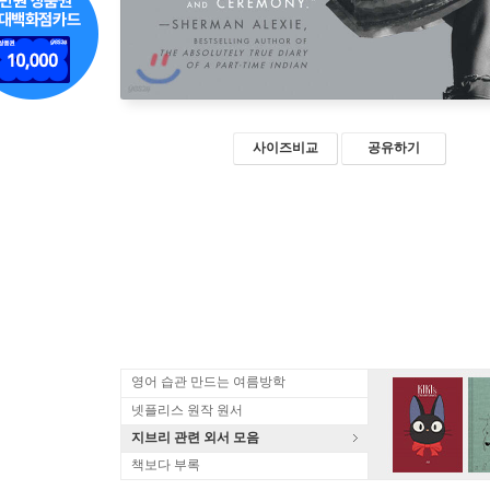
사이즈비교
공유하기
영어 습관 만드는 여름방학
넷플리스 원작 원서
지브리 관련 외서 모음
책보다 부록