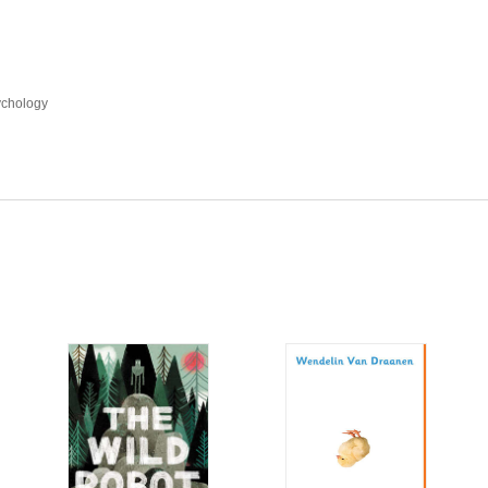
chology