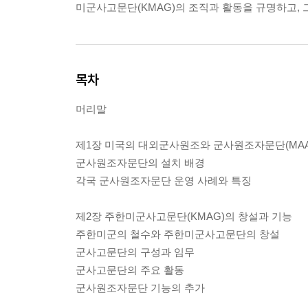
미군사고문단(KMAG)의 조직과 활동을 규명하고,
목차
머리말
제1장 미국의 대외군사원조와 군사원조자문단(MAA
군사원조자문단의 설치 배경
각국 군사원조자문단 운영 사례와 특징
제2장 주한미군사고문단(KMAG)의 창설과 기능
주한미군의 철수와 주한미군사고문단의 창설
군사고문단의 구성과 임무
군사고문단의 주요 활동
군사원조자문단 기능의 추가