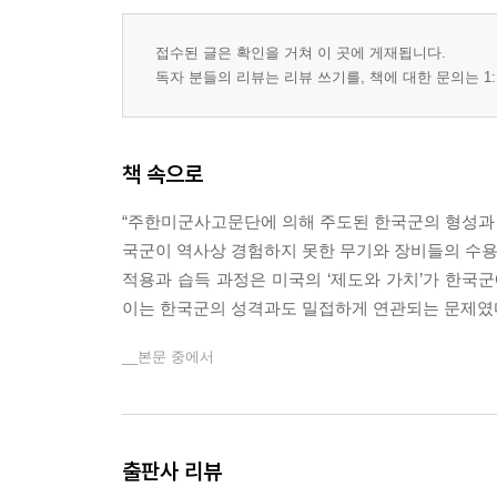
접수된 글은 확인을 거쳐 이 곳에 게재됩니다.
독자 분들의 리뷰는 리뷰 쓰기를, 책에 대한 문의는 1:
책 속으로
“주한미군사고문단에 의해 주도된 한국군의 형성과 
국군이 역사상 경험하지 못한 무기와 장비들의 수용과
적용과 습득 과정은 미국의 ‘제도와 가치’가 한국
이는 한국군의 성격과도 밀접하게 연관되는 문제였다.”
__본문 중에서
출판사 리뷰