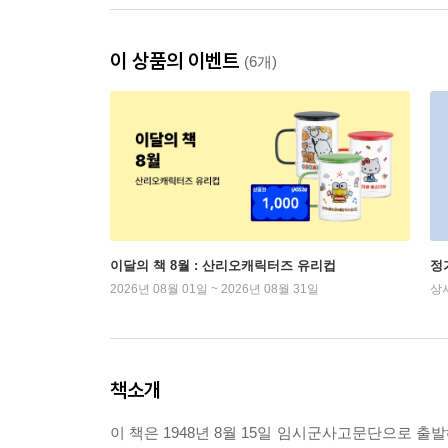
이 상품의 이벤트
(6개)
이달의 책 8월 : 산리오캐릭터즈 유리컵
정
2026년 08월 01일 ~ 2026년 08월 31일
상
책소개
이 책은 1948년 8월 15일 임시군사고문단으로 출