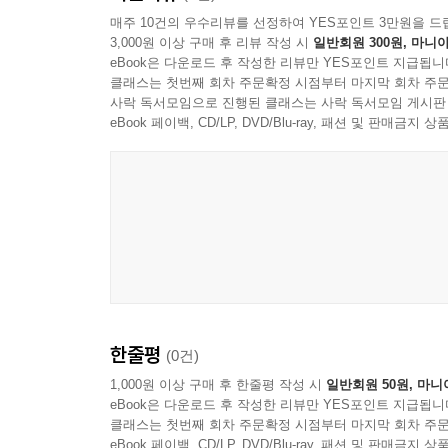
매주 10건의 우수리뷰를 선정하여 YES포인트 3만원을 드
3,000원 이상 구매 후 리뷰 작성 시
일반회원 300원, 마니아
eBook은 다운로드 후 작성한 리뷰만 YES포인트 지급됩니
클래스는 첫번째 회차 주문확정 시점부터 마지막 회차 주문
사락 독서모임으로 진행된 클래스는 사락 독서모임 게시판
eBook 페이백, CD/LP, DVD/Blu-ray, 패션 및 판매금
한줄평
(0건)
1,000원 이상 구매 후 한줄평 작성 시
일반회원 50원, 마니
eBook은 다운로드 후 작성한 리뷰만 YES포인트 지급됩니
클래스는 첫번째 회차 주문확정 시점부터 마지막 회차 주문
eBook 페이백, CD/LP, DVD/Blu-ray, 패션 및 판매금