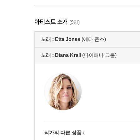
아티스트 소개
(9명)
노래 :
Etta Jones
(에타 존스)
노래 :
Diana Krall
(다이애나 크롤)
작가의 다른 상품