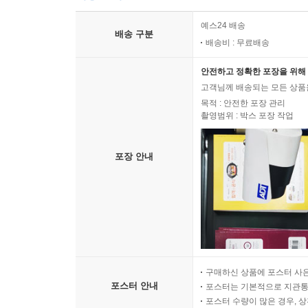
예스24 배송
배송 구분
배송비 : 무료배송
안전하고 정확한 포장을 위해 
고객님께 배송되는 모든 상품을
목적 : 안전한 포장 관리
촬영범위 : 박스 포장 작업
포장 안내
구매하신 상품에 포스터 사은
포스터 안내
포스터는 기본적으로 지관통에
포스터 수량이 많은 경우, 