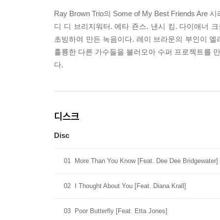
Ray Brown Trio의 Some of My Best Friends 
디 디 브리지워터. 에타 죤스. 낸시 킹. 다이애너
초빙하여 만든 녹음이다. 레이 브라운의 부인이 엘
훌륭한 다른 가수들을 불러모아 수퍼 프로젝트를 만들
다.
디스크
Disc
01
More Than You Know [Feat. Dee Dee Bridgewater]
02
I Thought About You [Feat. Diana Krall]
03
Poor Butterfly [Feat. Etta Jones]