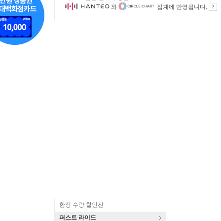
와
집계에 반영됩니다.
한정 수량 할인전
퍼스트 라이드